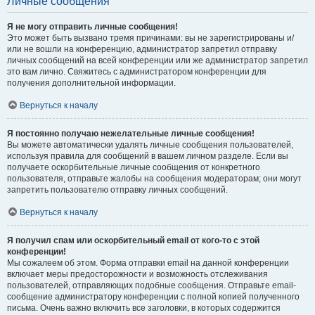
Личные сообщения
Я не могу отправить личные сообщения!
Это может быть вызвано тремя причинами: вы не зарегистрированы и/
или не вошли на конференцию, администратор запретил отправку
личных сообщений на всей конференции или же администратор запретил
это вам лично. Свяжитесь с администратором конференции для
получения дополнительной информации.
Вернуться к началу
Я постоянно получаю нежелательные личные сообщения!
Вы можете автоматически удалять личные сообщения пользователей,
используя правила для сообщений в вашем личном разделе. Если вы
получаете оскорбительные личные сообщения от конкретного
пользователя, отправьте жалобы на сообщения модераторам; они могут
запретить пользователю отправку личных сообщений.
Вернуться к началу
Я получил спам или оскорбительный email от кого-то с этой
конференции!
Мы сожалеем об этом. Форма отправки email на данной конференции
включает меры предосторожности и возможность отслеживания
пользователей, отправляющих подобные сообщения. Отправьте email-
сообщение администратору конференции с полной копией полученного
письма. Очень важно включить все заголовки, в которых содержится