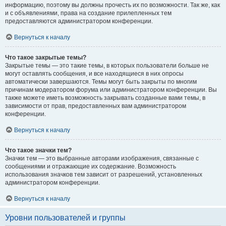
информацию, поэтому вы должны прочесть их по возможности. Так же, как
и с объявлениями, права на создание прилепленных тем
предоставляются администратором конференции.
Вернуться к началу
Что такое закрытые темы?
Закрытые темы — это такие темы, в которых пользователи больше не
могут оставлять сообщения, и все находящиеся в них опросы
автоматически завершаются. Темы могут быть закрыты по многим
причинам модератором форума или администратором конференции. Вы
также можете иметь возможность закрывать созданные вами темы, в
зависимости от прав, предоставленных вам администратором
конференции.
Вернуться к началу
Что такое значки тем?
Значки тем — это выбранные авторами изображения, связанные с
сообщениями и отражающие их содержание. Возможность
использования значков тем зависит от разрешений, установленных
администратором конференции.
Вернуться к началу
Уровни пользователей и группы