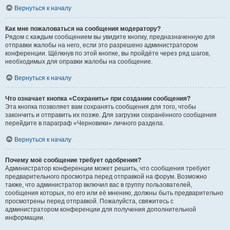
Вернуться к началу
Как мне пожаловаться на сообщения модератору?
Рядом с каждым сообщением вы увидите кнопку, предназначенную для
отправки жалобы на него, если это разрешено администратором
конференции. Щёлкнув по этой кнопке, вы пройдёте через ряд шагов,
необходимых для оправки жалобы на сообщение.
Вернуться к началу
Что означает кнопка «Сохранить» при создании сообщения?
Эта кнопка позволяет вам сохранять сообщения для того, чтобы
закончить и отправить их позже. Для загрузки сохранённого сообщения
перейдите в параграф «Черновики» личного раздела.
Вернуться к началу
Почему моё сообщение требует одобрения?
Администратор конференции может решить, что сообщения требуют
предварительного просмотра перед отправкой на форум. Возможно
также, что администратор включил вас в группу пользователей,
сообщения которых, по его или её мнению, должны быть предварительно
просмотрены перед отправкой. Пожалуйста, свяжитесь с
администратором конференции для получения дополнительной
информации.