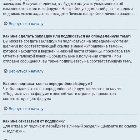
закладках. В случае подписки, вы будете получать уведомления об
изменениях в теме или форуме. Настройки уведомлений для закладок и
подписок можно задать на вкладке «Личные настройки» личного раздела.
Вернуться к началу
Как мне сделать закладку или подписаться на определённую тему?
Вы можете создать закладку или подписаться на определённую тему,
щёлкнув по соответствующей ссылке в меню «Управление темой»,
которое находится в верхней и нижней части страницы просмотра тем.
Отметив галочкой пункт «Сообщать мне о получении ответа» при
отправке сообщения, вы также подпишетесь на соответствующую тему.
Вернуться к началу
Как мне подписаться на определённый форум?
Чтобы подписаться на определённый форум, щёлкните по ссылке
«Подписаться на форум» в нижней части страницы просмотра
соответствующего форума.
Вернуться к началу
Как мне отказаться от подписки?
Для отказа от подписки перейдите в личный раздел и щёлкните по ссылке
«Подписки».