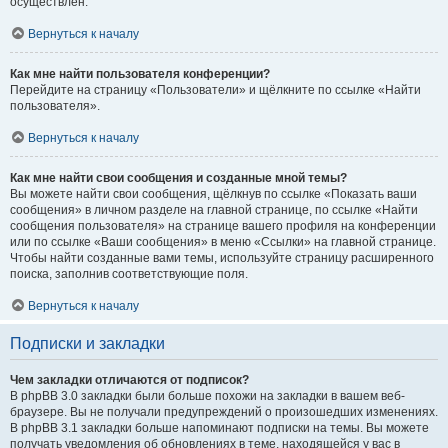
осуществлён.
Вернуться к началу
Как мне найти пользователя конференции?
Перейдите на страницу «Пользователи» и щёлкните по ссылке «Найти
пользователя».
Вернуться к началу
Как мне найти свои сообщения и созданные мной темы?
Вы можете найти свои сообщения, щёлкнув по ссылке «Показать ваши
сообщения» в личном разделе на главной странице, по ссылке «Найти
сообщения пользователя» на странице вашего профиля на конференции
или по ссылке «Ваши сообщения» в меню «Ссылки» на главной странице.
Чтобы найти созданные вами темы, используйте страницу расширенного
поиска, заполнив соответствующие поля.
Вернуться к началу
Подписки и закладки
Чем закладки отличаются от подписок?
В phpBB 3.0 закладки были больше похожи на закладки в вашем веб-
браузере. Вы не получали предупреждений о произошедших изменениях.
В phpBB 3.1 закладки больше напоминают подписки на темы. Вы можете
получать уведомления об обновлениях в теме, находящейся у вас в