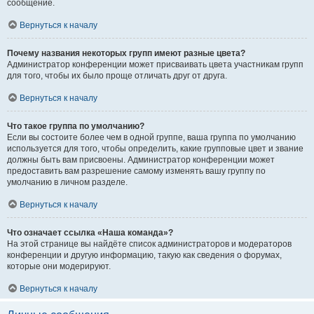
сообщение.
Вернуться к началу
Почему названия некоторых групп имеют разные цвета?
Администратор конференции может присваивать цвета участникам групп
для того, чтобы их было проще отличать друг от друга.
Вернуться к началу
Что такое группа по умолчанию?
Если вы состоите более чем в одной группе, ваша группа по умолчанию
используется для того, чтобы определить, какие групповые цвет и звание
должны быть вам присвоены. Администратор конференции может
предоставить вам разрешение самому изменять вашу группу по
умолчанию в личном разделе.
Вернуться к началу
Что означает ссылка «Наша команда»?
На этой странице вы найдёте список администраторов и модераторов
конференции и другую информацию, такую как сведения о форумах,
которые они модерируют.
Вернуться к началу