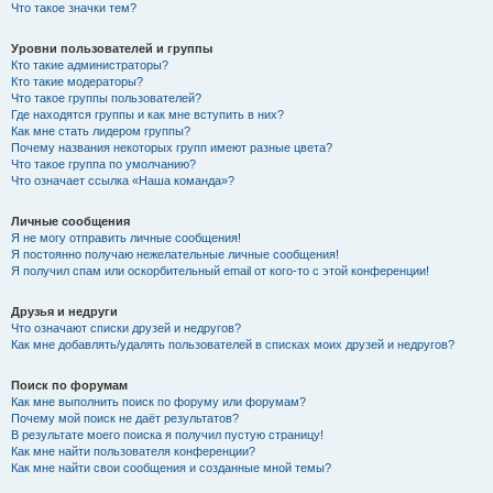
Что такое значки тем?
Уровни пользователей и группы
Кто такие администраторы?
Кто такие модераторы?
Что такое группы пользователей?
Где находятся группы и как мне вступить в них?
Как мне стать лидером группы?
Почему названия некоторых групп имеют разные цвета?
Что такое группа по умолчанию?
Что означает ссылка «Наша команда»?
Личные сообщения
Я не могу отправить личные сообщения!
Я постоянно получаю нежелательные личные сообщения!
Я получил спам или оскорбительный email от кого-то с этой конференции!
Друзья и недруги
Что означают списки друзей и недругов?
Как мне добавлять/удалять пользователей в списках моих друзей и недругов?
Поиск по форумам
Как мне выполнить поиск по форуму или форумам?
Почему мой поиск не даёт результатов?
В результате моего поиска я получил пустую страницу!
Как мне найти пользователя конференции?
Как мне найти свои сообщения и созданные мной темы?