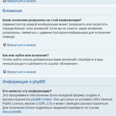
Вернуться к началу
Вложения
Какие вложения разрешены на этой конференции?
Администратор каждой конференции может разрешить или запретить
определённые типы вложений. Если вы не знаете, какие вложения
разрешены, свяжитесь с администратором конференции для получения
помощи.
Вернуться к началу
Как мне найти мои вложения?
Чтобы найти список добавленных вами вложений, перейдите в ваш
личный раздел и щёлкните по ссылке «Вложения».
Вернуться к началу
Информация о phpBB
Кто написал эту конференцию?
Это программное обеспечение (в его исходной форме) создано и
распространяется
phpBB Limited
. Оно доступно на условиях GNU General
Public Licence, версии 2 (GPL-2.0) и может свободно распространяться.
Для получения более подробных сведений перейдите по ссылке
About phpBB
.