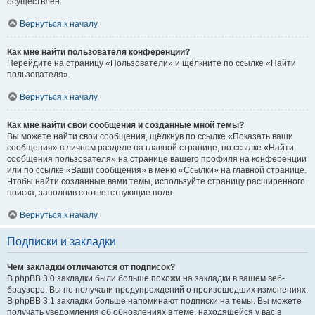
осуществлён.
Вернуться к началу
Как мне найти пользователя конференции?
Перейдите на страницу «Пользователи» и щёлкните по ссылке «Найти
пользователя».
Вернуться к началу
Как мне найти свои сообщения и созданные мной темы?
Вы можете найти свои сообщения, щёлкнув по ссылке «Показать ваши
сообщения» в личном разделе на главной странице, по ссылке «Найти
сообщения пользователя» на странице вашего профиля на конференции
или по ссылке «Ваши сообщения» в меню «Ссылки» на главной странице.
Чтобы найти созданные вами темы, используйте страницу расширенного
поиска, заполнив соответствующие поля.
Вернуться к началу
Подписки и закладки
Чем закладки отличаются от подписок?
В phpBB 3.0 закладки были больше похожи на закладки в вашем веб-
браузере. Вы не получали предупреждений о произошедших изменениях.
В phpBB 3.1 закладки больше напоминают подписки на темы. Вы можете
получать уведомления об обновлениях в теме, находящейся у вас в