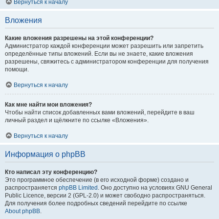
Вернуться к началу
Вложения
Какие вложения разрешены на этой конференции?
Администратор каждой конференции может разрешить или запретить
определённые типы вложений. Если вы не знаете, какие вложения
разрешены, свяжитесь с администратором конференции для получения
помощи.
Вернуться к началу
Как мне найти мои вложения?
Чтобы найти список добавленных вами вложений, перейдите в ваш
личный раздел и щёлкните по ссылке «Вложения».
Вернуться к началу
Информация о phpBB
Кто написал эту конференцию?
Это программное обеспечение (в его исходной форме) создано и
распространяется
phpBB Limited
. Оно доступно на условиях GNU General
Public Licence, версии 2 (GPL-2.0) и может свободно распространяться.
Для получения более подробных сведений перейдите по ссылке
About phpBB
.