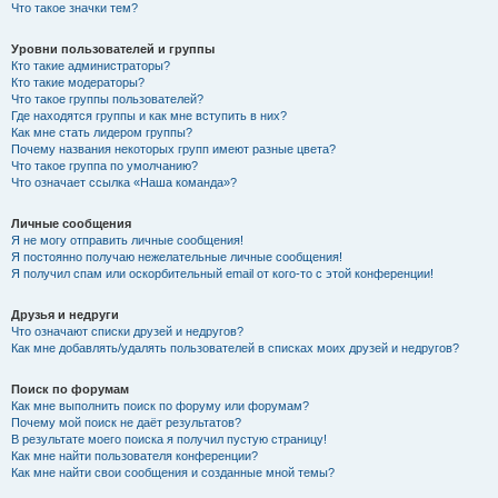
Что такое значки тем?
Уровни пользователей и группы
Кто такие администраторы?
Кто такие модераторы?
Что такое группы пользователей?
Где находятся группы и как мне вступить в них?
Как мне стать лидером группы?
Почему названия некоторых групп имеют разные цвета?
Что такое группа по умолчанию?
Что означает ссылка «Наша команда»?
Личные сообщения
Я не могу отправить личные сообщения!
Я постоянно получаю нежелательные личные сообщения!
Я получил спам или оскорбительный email от кого-то с этой конференции!
Друзья и недруги
Что означают списки друзей и недругов?
Как мне добавлять/удалять пользователей в списках моих друзей и недругов?
Поиск по форумам
Как мне выполнить поиск по форуму или форумам?
Почему мой поиск не даёт результатов?
В результате моего поиска я получил пустую страницу!
Как мне найти пользователя конференции?
Как мне найти свои сообщения и созданные мной темы?