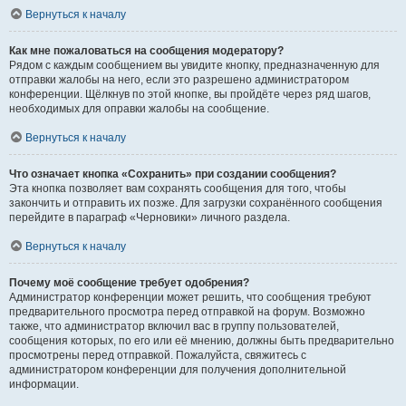
Вернуться к началу
Как мне пожаловаться на сообщения модератору?
Рядом с каждым сообщением вы увидите кнопку, предназначенную для
отправки жалобы на него, если это разрешено администратором
конференции. Щёлкнув по этой кнопке, вы пройдёте через ряд шагов,
необходимых для оправки жалобы на сообщение.
Вернуться к началу
Что означает кнопка «Сохранить» при создании сообщения?
Эта кнопка позволяет вам сохранять сообщения для того, чтобы
закончить и отправить их позже. Для загрузки сохранённого сообщения
перейдите в параграф «Черновики» личного раздела.
Вернуться к началу
Почему моё сообщение требует одобрения?
Администратор конференции может решить, что сообщения требуют
предварительного просмотра перед отправкой на форум. Возможно
также, что администратор включил вас в группу пользователей,
сообщения которых, по его или её мнению, должны быть предварительно
просмотрены перед отправкой. Пожалуйста, свяжитесь с
администратором конференции для получения дополнительной
информации.