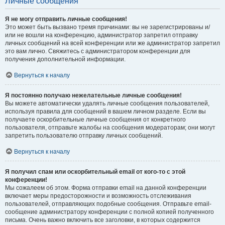
Личные сообщения
Я не могу отправить личные сообщения!
Это может быть вызвано тремя причинами: вы не зарегистрированы и/
или не вошли на конференцию, администратор запретил отправку
личных сообщений на всей конференции или же администратор запретил
это вам лично. Свяжитесь с администратором конференции для
получения дополнительной информации.
Вернуться к началу
Я постоянно получаю нежелательные личные сообщения!
Вы можете автоматически удалять личные сообщения пользователей,
используя правила для сообщений в вашем личном разделе. Если вы
получаете оскорбительные личные сообщения от конкретного
пользователя, отправьте жалобы на сообщения модераторам; они могут
запретить пользователю отправку личных сообщений.
Вернуться к началу
Я получил спам или оскорбительный email от кого-то с этой
конференции!
Мы сожалеем об этом. Форма отправки email на данной конференции
включает меры предосторожности и возможность отслеживания
пользователей, отправляющих подобные сообщения. Отправьте email-
сообщение администратору конференции с полной копией полученного
письма. Очень важно включить все заголовки, в которых содержится