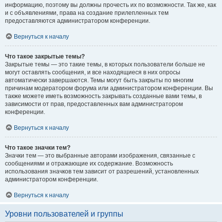
информацию, поэтому вы должны прочесть их по возможности. Так же, как
и с объявлениями, права на создание прилепленных тем
предоставляются администратором конференции.
Вернуться к началу
Что такое закрытые темы?
Закрытые темы — это такие темы, в которых пользователи больше не
могут оставлять сообщения, и все находящиеся в них опросы
автоматически завершаются. Темы могут быть закрыты по многим
причинам модератором форума или администратором конференции. Вы
также можете иметь возможность закрывать созданные вами темы, в
зависимости от прав, предоставленных вам администратором
конференции.
Вернуться к началу
Что такое значки тем?
Значки тем — это выбранные авторами изображения, связанные с
сообщениями и отражающие их содержание. Возможность
использования значков тем зависит от разрешений, установленных
администратором конференции.
Вернуться к началу
Уровни пользователей и группы