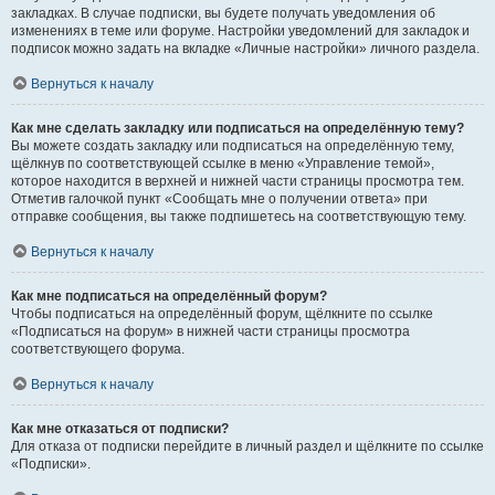
закладках. В случае подписки, вы будете получать уведомления об
изменениях в теме или форуме. Настройки уведомлений для закладок и
подписок можно задать на вкладке «Личные настройки» личного раздела.
Вернуться к началу
Как мне сделать закладку или подписаться на определённую тему?
Вы можете создать закладку или подписаться на определённую тему,
щёлкнув по соответствующей ссылке в меню «Управление темой»,
которое находится в верхней и нижней части страницы просмотра тем.
Отметив галочкой пункт «Сообщать мне о получении ответа» при
отправке сообщения, вы также подпишетесь на соответствующую тему.
Вернуться к началу
Как мне подписаться на определённый форум?
Чтобы подписаться на определённый форум, щёлкните по ссылке
«Подписаться на форум» в нижней части страницы просмотра
соответствующего форума.
Вернуться к началу
Как мне отказаться от подписки?
Для отказа от подписки перейдите в личный раздел и щёлкните по ссылке
«Подписки».