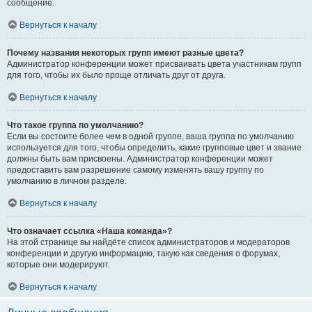
сообщение.
Вернуться к началу
Почему названия некоторых групп имеют разные цвета?
Администратор конференции может присваивать цвета участникам групп
для того, чтобы их было проще отличать друг от друга.
Вернуться к началу
Что такое группа по умолчанию?
Если вы состоите более чем в одной группе, ваша группа по умолчанию
используется для того, чтобы определить, какие групповые цвет и звание
должны быть вам присвоены. Администратор конференции может
предоставить вам разрешение самому изменять вашу группу по
умолчанию в личном разделе.
Вернуться к началу
Что означает ссылка «Наша команда»?
На этой странице вы найдёте список администраторов и модераторов
конференции и другую информацию, такую как сведения о форумах,
которые они модерируют.
Вернуться к началу