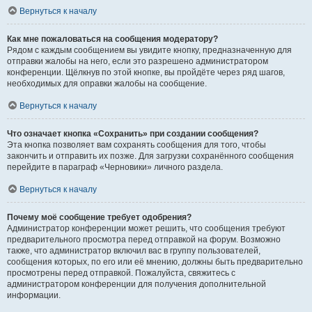
Вернуться к началу
Как мне пожаловаться на сообщения модератору?
Рядом с каждым сообщением вы увидите кнопку, предназначенную для
отправки жалобы на него, если это разрешено администратором
конференции. Щёлкнув по этой кнопке, вы пройдёте через ряд шагов,
необходимых для оправки жалобы на сообщение.
Вернуться к началу
Что означает кнопка «Сохранить» при создании сообщения?
Эта кнопка позволяет вам сохранять сообщения для того, чтобы
закончить и отправить их позже. Для загрузки сохранённого сообщения
перейдите в параграф «Черновики» личного раздела.
Вернуться к началу
Почему моё сообщение требует одобрения?
Администратор конференции может решить, что сообщения требуют
предварительного просмотра перед отправкой на форум. Возможно
также, что администратор включил вас в группу пользователей,
сообщения которых, по его или её мнению, должны быть предварительно
просмотрены перед отправкой. Пожалуйста, свяжитесь с
администратором конференции для получения дополнительной
информации.