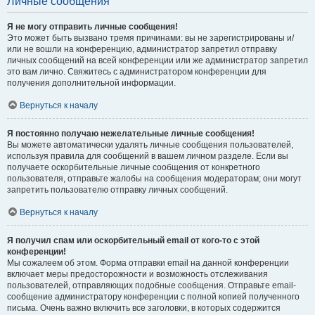
Личные сообщения
Я не могу отправить личные сообщения!
Это может быть вызвано тремя причинами: вы не зарегистрированы и/
или не вошли на конференцию, администратор запретил отправку
личных сообщений на всей конференции или же администратор запретил
это вам лично. Свяжитесь с администратором конференции для
получения дополнительной информации.
Вернуться к началу
Я постоянно получаю нежелательные личные сообщения!
Вы можете автоматически удалять личные сообщения пользователей,
используя правила для сообщений в вашем личном разделе. Если вы
получаете оскорбительные личные сообщения от конкретного
пользователя, отправьте жалобы на сообщения модераторам; они могут
запретить пользователю отправку личных сообщений.
Вернуться к началу
Я получил спам или оскорбительный email от кого-то с этой
конференции!
Мы сожалеем об этом. Форма отправки email на данной конференции
включает меры предосторожности и возможность отслеживания
пользователей, отправляющих подобные сообщения. Отправьте email-
сообщение администратору конференции с полной копией полученного
письма. Очень важно включить все заголовки, в которых содержится