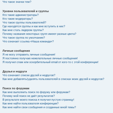
Что такое значки тем?
Уровни пользователей и группы
Кто такие администраторы?
Кто такие модераторы?
Что такое группы пользователей?
Где находятся группы и как мне вступить в них?
Как мне стать лидером группы?
Почему названия некоторых групп имеют разные цвета?
Что такое группа по умолчанию?
Что означает ссылка «Наша команда»?
Личные сообщения
Я не могу отправить личные сообщения!
Я постоянно получаю нежелательные личные сообщения!
Я получил спам или оскорбительный email от кого-то с этой конференции!
Друзья и недруги
Что означают списки друзей и недругов?
Как мне добавлять/удалять пользователей в списках моих друзей и недругов?
Поиск по форумам
Как мне выполнить поиск по форуму или форумам?
Почему мой поиск не даёт результатов?
В результате моего поиска я получил пустую страницу!
Как мне найти пользователя конференции?
Как мне найти свои сообщения и созданные мной темы?