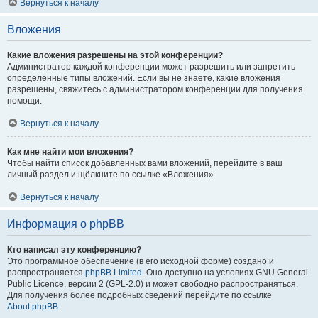
Вернуться к началу
Вложения
Какие вложения разрешены на этой конференции?
Администратор каждой конференции может разрешить или запретить
определённые типы вложений. Если вы не знаете, какие вложения
разрешены, свяжитесь с администратором конференции для получения
помощи.
Вернуться к началу
Как мне найти мои вложения?
Чтобы найти список добавленных вами вложений, перейдите в ваш
личный раздел и щёлкните по ссылке «Вложения».
Вернуться к началу
Информация о phpBB
Кто написал эту конференцию?
Это программное обеспечение (в его исходной форме) создано и
распространяется
phpBB Limited
. Оно доступно на условиях GNU General
Public Licence, версии 2 (GPL-2.0) и может свободно распространяться.
Для получения более подробных сведений перейдите по ссылке
About phpBB
.