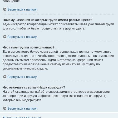
сообщение.
Вернуться к началу
Почему названия некоторых групп имеют разные цвета?
Администратор конференции может присваивать цвета участникам групп
для того, чтобы их было проще отличать друг от друга.
Вернуться к началу
Что такое группа по умолчанию?
Если вы состоите более чем в одной группе, ваша группа по умолчанию
используется для того, чтобы определить, какие групповые цвет и звание
должны быть вам присвоены. Администратор конференции может
предоставить вам разрешение самому изменять вашу группу по
умолчанию в личном разделе.
Вернуться к началу
Что означает ссылка «Наша команда»?
На этой странице вы найдёте список администраторов и модераторов
конференции и другую информацию, такую как сведения о форумах,
которые они модерируют.
Вернуться к началу