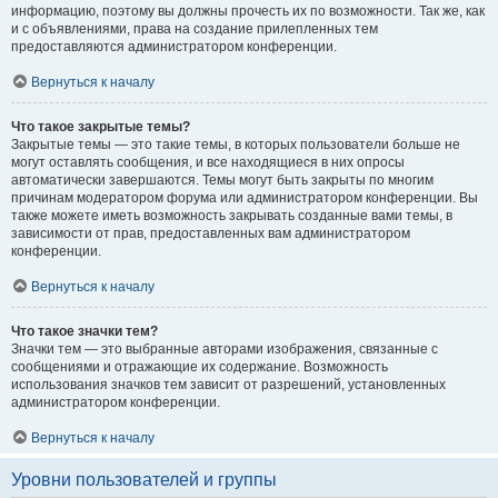
информацию, поэтому вы должны прочесть их по возможности. Так же, как
и с объявлениями, права на создание прилепленных тем
предоставляются администратором конференции.
Вернуться к началу
Что такое закрытые темы?
Закрытые темы — это такие темы, в которых пользователи больше не
могут оставлять сообщения, и все находящиеся в них опросы
автоматически завершаются. Темы могут быть закрыты по многим
причинам модератором форума или администратором конференции. Вы
также можете иметь возможность закрывать созданные вами темы, в
зависимости от прав, предоставленных вам администратором
конференции.
Вернуться к началу
Что такое значки тем?
Значки тем — это выбранные авторами изображения, связанные с
сообщениями и отражающие их содержание. Возможность
использования значков тем зависит от разрешений, установленных
администратором конференции.
Вернуться к началу
Уровни пользователей и группы