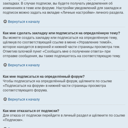
закладках. В случае подписки, вы будете получать уведомления об
изменениях в теме или форуме. Настройки уведомлений для закладок и
подписок можно задать на вкладке «Личные настройки» личного раздела.
Вернуться к началу
Как мне сделать закладку или подписаться на определённую тему?
Вы можете создать закладку или подписаться на определённую тему,
щёлкнув по соответствующей ссылке в меню «Управление темой»,
которое находится в верхней и нижней части страницы просмотра тем.
Отметив галочкой пункт «Сообщать мне о получении ответа» при
отправке сообщения, вы также подпишетесь на соответствующую тему.
Вернуться к началу
Как мне подписаться на определённый форум?
Чтобы подписаться на определённый форум, щёлкните по ссылке
«Подписаться на форум» в нижней части страницы просмотра
соответствующего форума.
Вернуться к началу
Как мне отказаться от подписки?
Для отказа от подписки перейдите в личный раздел и щёлкните по ссылке
«Подписки».