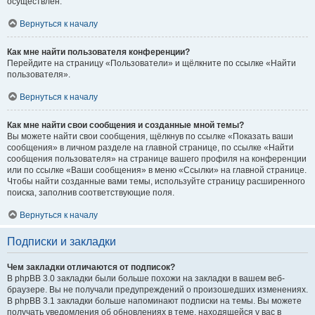
осуществлён.
Вернуться к началу
Как мне найти пользователя конференции?
Перейдите на страницу «Пользователи» и щёлкните по ссылке «Найти
пользователя».
Вернуться к началу
Как мне найти свои сообщения и созданные мной темы?
Вы можете найти свои сообщения, щёлкнув по ссылке «Показать ваши
сообщения» в личном разделе на главной странице, по ссылке «Найти
сообщения пользователя» на странице вашего профиля на конференции
или по ссылке «Ваши сообщения» в меню «Ссылки» на главной странице.
Чтобы найти созданные вами темы, используйте страницу расширенного
поиска, заполнив соответствующие поля.
Вернуться к началу
Подписки и закладки
Чем закладки отличаются от подписок?
В phpBB 3.0 закладки были больше похожи на закладки в вашем веб-
браузере. Вы не получали предупреждений о произошедших изменениях.
В phpBB 3.1 закладки больше напоминают подписки на темы. Вы можете
получать уведомления об обновлениях в теме, находящейся у вас в