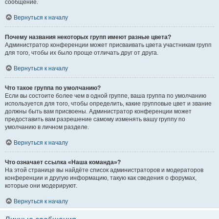
сообщение.
Вернуться к началу
Почему названия некоторых групп имеют разные цвета?
Администратор конференции может присваивать цвета участникам групп
для того, чтобы их было проще отличать друг от друга.
Вернуться к началу
Что такое группа по умолчанию?
Если вы состоите более чем в одной группе, ваша группа по умолчанию
используется для того, чтобы определить, какие групповые цвет и звание
должны быть вам присвоены. Администратор конференции может
предоставить вам разрешение самому изменять вашу группу по
умолчанию в личном разделе.
Вернуться к началу
Что означает ссылка «Наша команда»?
На этой странице вы найдёте список администраторов и модераторов
конференции и другую информацию, такую как сведения о форумах,
которые они модерируют.
Вернуться к началу