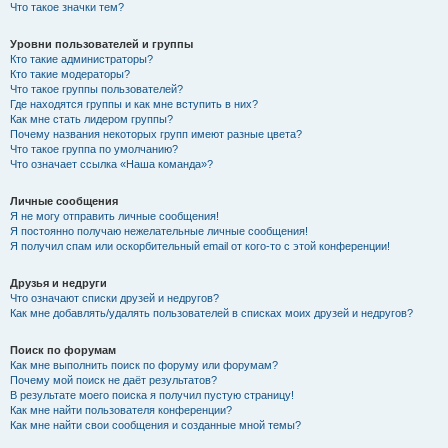
Что такое значки тем?
Уровни пользователей и группы
Кто такие администраторы?
Кто такие модераторы?
Что такое группы пользователей?
Где находятся группы и как мне вступить в них?
Как мне стать лидером группы?
Почему названия некоторых групп имеют разные цвета?
Что такое группа по умолчанию?
Что означает ссылка «Наша команда»?
Личные сообщения
Я не могу отправить личные сообщения!
Я постоянно получаю нежелательные личные сообщения!
Я получил спам или оскорбительный email от кого-то с этой конференции!
Друзья и недруги
Что означают списки друзей и недругов?
Как мне добавлять/удалять пользователей в списках моих друзей и недругов?
Поиск по форумам
Как мне выполнить поиск по форуму или форумам?
Почему мой поиск не даёт результатов?
В результате моего поиска я получил пустую страницу!
Как мне найти пользователя конференции?
Как мне найти свои сообщения и созданные мной темы?