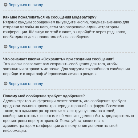
Вернуться к началу
Как мне пожаловаться на сообщения модератору?
Рядом с каждым сообщением вы увидите кнопку, предназначенную для
отправки жалобы на него, если это разрешено администратором
конференции. Щёлкнув по этой кнопке, вы пройдёте через ряд шагов,
необходимых для оправки жалобы на сообщение.
Вернуться к началу
Что означает кнопка «Сохранить» при создании сообщения?
Эта кнопка позволяет вам сохранять сообщения для того, чтобы
закончить и отправить их позже. Для загрузки сохранённого сообщения
перейдите в параграф «Черновики» личного раздела.
Вернуться к началу
Почему моё сообщение требует одобрения?
Администратор конференции может решить, что сообщения требуют
предварительного просмотра перед отправкой на форум. Возможно
также, что администратор включил вас в группу пользователей,
сообщения которых, по его или её мнению, должны быть предварительно
просмотрены перед отправкой. Пожалуйста, свяжитесь с
администратором конференции для получения дополнительной
информации.