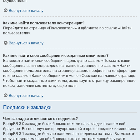
осуществлён.
Вернуться к началу
Как мне найти пользователя конференции?
Перейдите на страницу «Пользователи» и щёлкните по ссылке «Найти
пользователя».
Вернуться к началу
Как мне найти свои сообщения и созданные мной темы?
Вы можете найти свои сообщения, щёлкнув по ссылке «Показать ваши
сообщения» в личном разделе на главной странице, по ссылке «Найти
сообщения пользователя» на странице вашего профиля на конференции
или по ссылке «Ваши сообщения» в меню «Ссылки» на главной странице.
Чтобы найти созданные вами темы, используйте страницу расширенного
поиска, заполнив соответствующие поля.
Вернуться к началу
Подписки и закладки
Чем закладки отличаются от подписок?
В phpBB 3.0 закладки были больше похожи на закладки в вашем веб-
браузере. Вы не получали предупреждений о произошедших изменениях.
В phpBB 3.1 закладки больше напоминают подписки на темы. Вы можете
получать уведомления об обновлениях в теме, находящейся у вас в