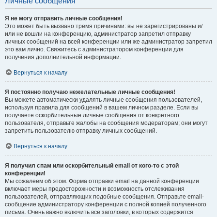
Личные сообщения
Я не могу отправить личные сообщения!
Это может быть вызвано тремя причинами: вы не зарегистрированы и/
или не вошли на конференцию, администратор запретил отправку
личных сообщений на всей конференции или же администратор запретил
это вам лично. Свяжитесь с администратором конференции для
получения дополнительной информации.
Вернуться к началу
Я постоянно получаю нежелательные личные сообщения!
Вы можете автоматически удалять личные сообщения пользователей,
используя правила для сообщений в вашем личном разделе. Если вы
получаете оскорбительные личные сообщения от конкретного
пользователя, отправьте жалобы на сообщения модераторам; они могут
запретить пользователю отправку личных сообщений.
Вернуться к началу
Я получил спам или оскорбительный email от кого-то с этой
конференции!
Мы сожалеем об этом. Форма отправки email на данной конференции
включает меры предосторожности и возможность отслеживания
пользователей, отправляющих подобные сообщения. Отправьте email-
сообщение администратору конференции с полной копией полученного
письма. Очень важно включить все заголовки, в которых содержится