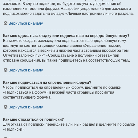
закладках. В случае подписки, вы будете получать уведомления об
изменениях в теме или форуме. Настройки уведомлений для закладок и
подписок можно задать на вкладке «Личные настройки» личного раздела.
Вернуться к началу
Как мне сделать закладку или подписаться на определённую тему?
Вы можете создать закладку или подписаться на определённую тему,
щёлкнув по соответствующей ссылке в меню «Управление темой»,
которое находится в верхней и нижней части страницы просмотра тем.
Отметив галочкой пункт «Сообщать мне о получении ответа» при
отправке сообщения, вы также подпишетесь на соответствующую тему.
Вернуться к началу
Как мне подписаться на определённый форум?
Чтобы подписаться на определённый форум, щёлкните по ссылке
«Подписаться на форум» в нижней части страницы просмотра
соответствующего форума.
Вернуться к началу
Как мне отказаться от подписки?
Для отказа от подписки перейдите в личный раздел и щёлкните по ссылке
«Подписки».