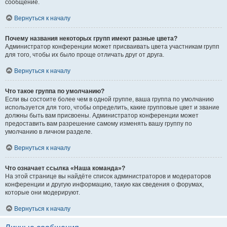
сообщение.
Вернуться к началу
Почему названия некоторых групп имеют разные цвета?
Администратор конференции может присваивать цвета участникам групп
для того, чтобы их было проще отличать друг от друга.
Вернуться к началу
Что такое группа по умолчанию?
Если вы состоите более чем в одной группе, ваша группа по умолчанию
используется для того, чтобы определить, какие групповые цвет и звание
должны быть вам присвоены. Администратор конференции может
предоставить вам разрешение самому изменять вашу группу по
умолчанию в личном разделе.
Вернуться к началу
Что означает ссылка «Наша команда»?
На этой странице вы найдёте список администраторов и модераторов
конференции и другую информацию, такую как сведения о форумах,
которые они модерируют.
Вернуться к началу