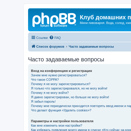
Клуб домашних п
Мини пивоварня. Вода, солод, хм
Ссылки
FAQ
Список форумов
Часто задаваемые вопросы
Часто задаваемые вопросы
Вход на конференцию и регистрация
Зачем мне нужно регистрироваться?
Что такое COPPA?
Почему я не могу зарегистрироваться?
Я только что зарегистрировался, но не могу войти!
Почему я не могу войти?
Я давно зарегистрирован, но больше не могу войти!
Я забыл пароль!
Почему мне периодически приходится повторять ввод имени и па
Что делает функция «Удалить cookies»?
Параметры и настройки пользователя
Как мне изменить мои настройки?
Как избежать появления моего имени в списке «Кто сейчас на ко