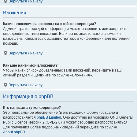
Вернуться к началу
Вложения
Какие вложения разрешены на этой конференции?
Администратор каждой конференции может разрешить или запретить
определённые типы вложений. Если вы не знаете, какие вложения
разрешены, свяжитесь с администратором конференции для получения
помощи.
Вернуться к началу
Как мне найти мои вложения?
Чтобы найти список добавленных вами вложений, перейдите в ваш
личный раздел и щёлкните по ссылке «Вложения».
Вернуться к началу
Информация о phpBB
Кто написал эту конференцию?
Это программное обеспечение (в его исходной форме) создано и
распространяется
phpBB Limited
. Оно доступно на условиях GNU General
Public Licence, версии 2 (GPL-2.0) и может свободно распространяться.
Для получения более подробных сведений перейдите по ссылке
About phpBB
.