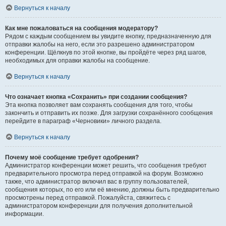
Вернуться к началу
Как мне пожаловаться на сообщения модератору?
Рядом с каждым сообщением вы увидите кнопку, предназначенную для
отправки жалобы на него, если это разрешено администратором
конференции. Щёлкнув по этой кнопке, вы пройдёте через ряд шагов,
необходимых для оправки жалобы на сообщение.
Вернуться к началу
Что означает кнопка «Сохранить» при создании сообщения?
Эта кнопка позволяет вам сохранять сообщения для того, чтобы
закончить и отправить их позже. Для загрузки сохранённого сообщения
перейдите в параграф «Черновики» личного раздела.
Вернуться к началу
Почему моё сообщение требует одобрения?
Администратор конференции может решить, что сообщения требуют
предварительного просмотра перед отправкой на форум. Возможно
также, что администратор включил вас в группу пользователей,
сообщения которых, по его или её мнению, должны быть предварительно
просмотрены перед отправкой. Пожалуйста, свяжитесь с
администратором конференции для получения дополнительной
информации.