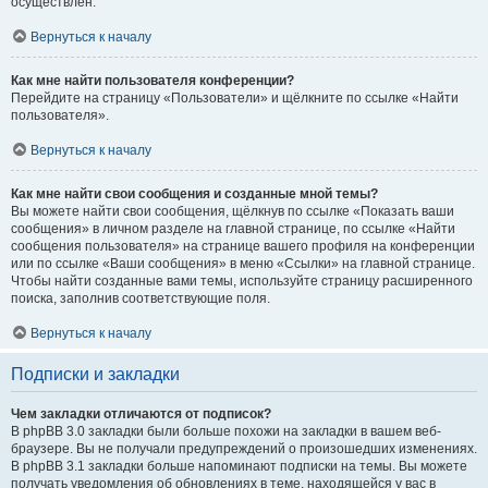
осуществлён.
Вернуться к началу
Как мне найти пользователя конференции?
Перейдите на страницу «Пользователи» и щёлкните по ссылке «Найти
пользователя».
Вернуться к началу
Как мне найти свои сообщения и созданные мной темы?
Вы можете найти свои сообщения, щёлкнув по ссылке «Показать ваши
сообщения» в личном разделе на главной странице, по ссылке «Найти
сообщения пользователя» на странице вашего профиля на конференции
или по ссылке «Ваши сообщения» в меню «Ссылки» на главной странице.
Чтобы найти созданные вами темы, используйте страницу расширенного
поиска, заполнив соответствующие поля.
Вернуться к началу
Подписки и закладки
Чем закладки отличаются от подписок?
В phpBB 3.0 закладки были больше похожи на закладки в вашем веб-
браузере. Вы не получали предупреждений о произошедших изменениях.
В phpBB 3.1 закладки больше напоминают подписки на темы. Вы можете
получать уведомления об обновлениях в теме, находящейся у вас в