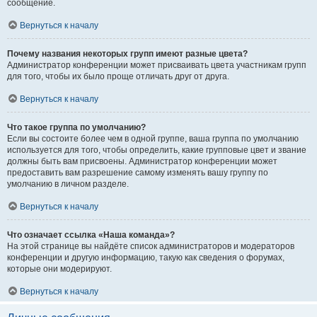
сообщение.
Вернуться к началу
Почему названия некоторых групп имеют разные цвета?
Администратор конференции может присваивать цвета участникам групп
для того, чтобы их было проще отличать друг от друга.
Вернуться к началу
Что такое группа по умолчанию?
Если вы состоите более чем в одной группе, ваша группа по умолчанию
используется для того, чтобы определить, какие групповые цвет и звание
должны быть вам присвоены. Администратор конференции может
предоставить вам разрешение самому изменять вашу группу по
умолчанию в личном разделе.
Вернуться к началу
Что означает ссылка «Наша команда»?
На этой странице вы найдёте список администраторов и модераторов
конференции и другую информацию, такую как сведения о форумах,
которые они модерируют.
Вернуться к началу