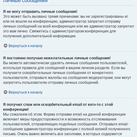
Личные сообщения
Я не могу отправить личные сообщения!
Это может быть вызвано тремя причинами: вы не зарегистрированы и/
или не вошли на конференцию, администратор запретил отправку
личных сообщений на всей конференции или же администратор запретил
это вам лично. Свяжитесь с администратором конференции для
получения дополнительной информации.
Вернуться к началу
Я постоянно получаю нежелательные личные сообщения!
Вы можете автоматически удалять личные сообщения пользователей,
используя правила для сообщений в вашем личном разделе. Если вы
получаете оскорбительные личные сообщения от конкретного
пользователя, отправьте жалобы на сообщения модераторам; они могут
запретить пользователю отправку личных сообщений.
Вернуться к началу
Я получил спам или оскорбительный email от кого-то с этой
конференции!
Мы сожалеем об этом. Форма отправки email на данной конференции
включает меры предосторожности и возможность отслеживания
пользователей, отправляющих подобные сообщения. Отправьте email-
сообщение администратору конференции с полной копией полученного
письма. Очень важно включить все заголовки, в которых содержится