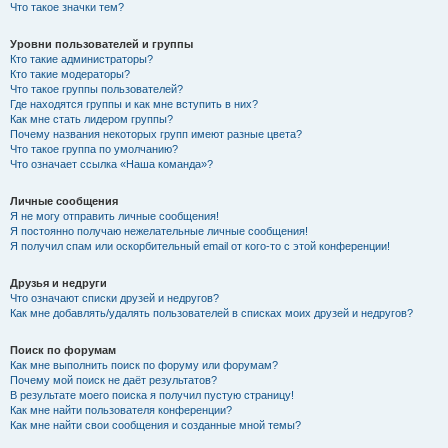
Что такое значки тем?
Уровни пользователей и группы
Кто такие администраторы?
Кто такие модераторы?
Что такое группы пользователей?
Где находятся группы и как мне вступить в них?
Как мне стать лидером группы?
Почему названия некоторых групп имеют разные цвета?
Что такое группа по умолчанию?
Что означает ссылка «Наша команда»?
Личные сообщения
Я не могу отправить личные сообщения!
Я постоянно получаю нежелательные личные сообщения!
Я получил спам или оскорбительный email от кого-то с этой конференции!
Друзья и недруги
Что означают списки друзей и недругов?
Как мне добавлять/удалять пользователей в списках моих друзей и недругов?
Поиск по форумам
Как мне выполнить поиск по форуму или форумам?
Почему мой поиск не даёт результатов?
В результате моего поиска я получил пустую страницу!
Как мне найти пользователя конференции?
Как мне найти свои сообщения и созданные мной темы?