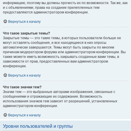
информацию, поэтому вы должны прочесть их по возможности. Так же, как
и с объявлениями, права на создание прилепленных тем
предоставляются администратором конференции.
Вернуться к началу
Что такое закрытые темы?
Закрытые темы — это такие темы, в которых пользователи больше не
могут оставлять сообщения, и все находящиеся в них опросы
автоматически завершаются. Темы могут быть закрыты по многим
причинам модератором форума или администратором конференции. Вы
также можете иметь возможность закрывать созданные вами темы, в
зависимости от прав, предоставленных вам администратором
конференции.
Вернуться к началу
Что такое значки тем?
Значки тем — это выбранные авторами изображения, связанные с
сообщениями и отражающие их содержание. Возможность
использования значков тем зависит от разрешений, установленных
администратором конференции.
Вернуться к началу
Уровни пользователей и группы