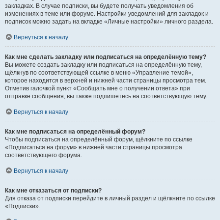
закладках. В случае подписки, вы будете получать уведомления об
изменениях в теме или форуме. Настройки уведомлений для закладок и
подписок можно задать на вкладке «Личные настройки» личного раздела.
Вернуться к началу
Как мне сделать закладку или подписаться на определённую тему?
Вы можете создать закладку или подписаться на определённую тему,
щёлкнув по соответствующей ссылке в меню «Управление темой»,
которое находится в верхней и нижней части страницы просмотра тем.
Отметив галочкой пункт «Сообщать мне о получении ответа» при
отправке сообщения, вы также подпишетесь на соответствующую тему.
Вернуться к началу
Как мне подписаться на определённый форум?
Чтобы подписаться на определённый форум, щёлкните по ссылке
«Подписаться на форум» в нижней части страницы просмотра
соответствующего форума.
Вернуться к началу
Как мне отказаться от подписки?
Для отказа от подписки перейдите в личный раздел и щёлкните по ссылке
«Подписки».