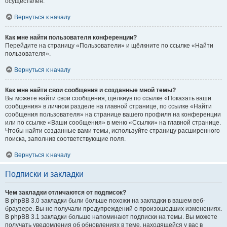
осуществлён.
Вернуться к началу
Как мне найти пользователя конференции?
Перейдите на страницу «Пользователи» и щёлкните по ссылке «Найти
пользователя».
Вернуться к началу
Как мне найти свои сообщения и созданные мной темы?
Вы можете найти свои сообщения, щёлкнув по ссылке «Показать ваши
сообщения» в личном разделе на главной странице, по ссылке «Найти
сообщения пользователя» на странице вашего профиля на конференции
или по ссылке «Ваши сообщения» в меню «Ссылки» на главной странице.
Чтобы найти созданные вами темы, используйте страницу расширенного
поиска, заполнив соответствующие поля.
Вернуться к началу
Подписки и закладки
Чем закладки отличаются от подписок?
В phpBB 3.0 закладки были больше похожи на закладки в вашем веб-
браузере. Вы не получали предупреждений о произошедших изменениях.
В phpBB 3.1 закладки больше напоминают подписки на темы. Вы можете
получать уведомления об обновлениях в теме, находящейся у вас в