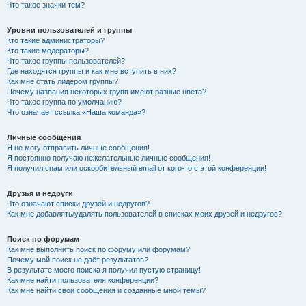
Что такое значки тем?
Уровни пользователей и группы
Кто такие администраторы?
Кто такие модераторы?
Что такое группы пользователей?
Где находятся группы и как мне вступить в них?
Как мне стать лидером группы?
Почему названия некоторых групп имеют разные цвета?
Что такое группа по умолчанию?
Что означает ссылка «Наша команда»?
Личные сообщения
Я не могу отправить личные сообщения!
Я постоянно получаю нежелательные личные сообщения!
Я получил спам или оскорбительный email от кого-то с этой конференции!
Друзья и недруги
Что означают списки друзей и недругов?
Как мне добавлять/удалять пользователей в списках моих друзей и недругов?
Поиск по форумам
Как мне выполнить поиск по форуму или форумам?
Почему мой поиск не даёт результатов?
В результате моего поиска я получил пустую страницу!
Как мне найти пользователя конференции?
Как мне найти свои сообщения и созданные мной темы?