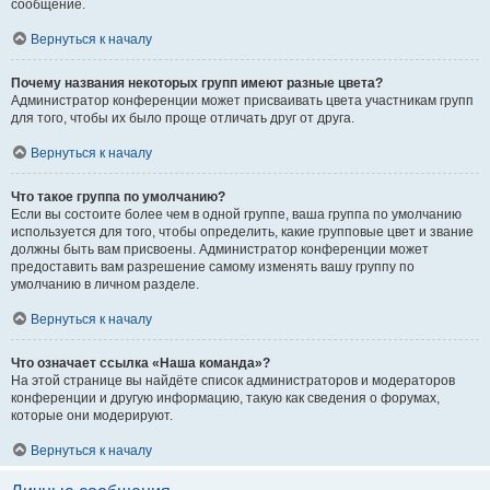
сообщение.
Вернуться к началу
Почему названия некоторых групп имеют разные цвета?
Администратор конференции может присваивать цвета участникам групп
для того, чтобы их было проще отличать друг от друга.
Вернуться к началу
Что такое группа по умолчанию?
Если вы состоите более чем в одной группе, ваша группа по умолчанию
используется для того, чтобы определить, какие групповые цвет и звание
должны быть вам присвоены. Администратор конференции может
предоставить вам разрешение самому изменять вашу группу по
умолчанию в личном разделе.
Вернуться к началу
Что означает ссылка «Наша команда»?
На этой странице вы найдёте список администраторов и модераторов
конференции и другую информацию, такую как сведения о форумах,
которые они модерируют.
Вернуться к началу