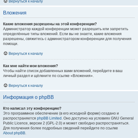
Вернуться к началу
Вложения
Какие вложения разрешены на этой конференции?
Администратор каждой конференции может разрешить или запретить
определённые типы вложений. Если вы не знаете, какие вложения
разрешены, свяжитесь с администратором конференции для получения
помощи.
Вернуться к началу
Как мне найти мои вложения?
Чтобы найти список добавленных вами вложений, перейдите в ваш
личный раздел и щёлкните по ссылке «Вложения».
Вернуться к началу
Информация о phpBB
Кто написал эту конференцию?
Это программное обеспечение (в его исходной форме) создано и
распространяется
phpBB Limited
. Оно доступно на условиях GNU General
Public Licence, версии 2 (GPL-2.0) и может свободно распространяться.
Для получения более подробных сведений перейдите по ссылке
About phpBB
.