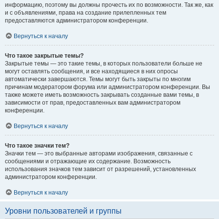
информацию, поэтому вы должны прочесть их по возможности. Так же, как
и с объявлениями, права на создание прилепленных тем
предоставляются администратором конференции.
Вернуться к началу
Что такое закрытые темы?
Закрытые темы — это такие темы, в которых пользователи больше не
могут оставлять сообщения, и все находящиеся в них опросы
автоматически завершаются. Темы могут быть закрыты по многим
причинам модератором форума или администратором конференции. Вы
также можете иметь возможность закрывать созданные вами темы, в
зависимости от прав, предоставленных вам администратором
конференции.
Вернуться к началу
Что такое значки тем?
Значки тем — это выбранные авторами изображения, связанные с
сообщениями и отражающие их содержание. Возможность
использования значков тем зависит от разрешений, установленных
администратором конференции.
Вернуться к началу
Уровни пользователей и группы