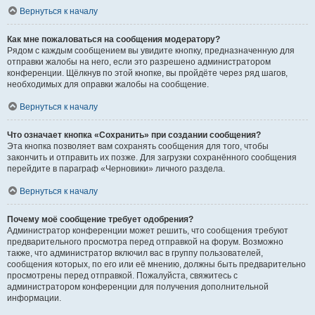
Вернуться к началу
Как мне пожаловаться на сообщения модератору?
Рядом с каждым сообщением вы увидите кнопку, предназначенную для
отправки жалобы на него, если это разрешено администратором
конференции. Щёлкнув по этой кнопке, вы пройдёте через ряд шагов,
необходимых для оправки жалобы на сообщение.
Вернуться к началу
Что означает кнопка «Сохранить» при создании сообщения?
Эта кнопка позволяет вам сохранять сообщения для того, чтобы
закончить и отправить их позже. Для загрузки сохранённого сообщения
перейдите в параграф «Черновики» личного раздела.
Вернуться к началу
Почему моё сообщение требует одобрения?
Администратор конференции может решить, что сообщения требуют
предварительного просмотра перед отправкой на форум. Возможно
также, что администратор включил вас в группу пользователей,
сообщения которых, по его или её мнению, должны быть предварительно
просмотрены перед отправкой. Пожалуйста, свяжитесь с
администратором конференции для получения дополнительной
информации.