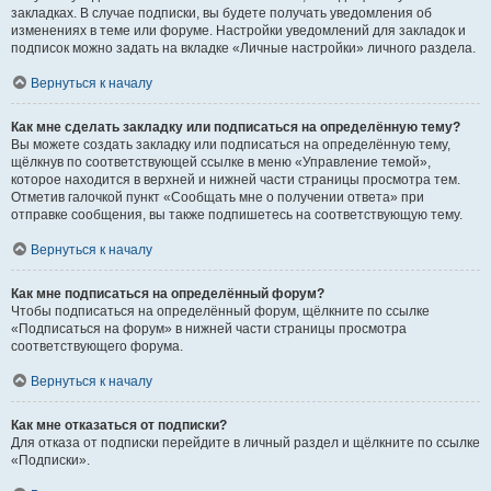
закладках. В случае подписки, вы будете получать уведомления об
изменениях в теме или форуме. Настройки уведомлений для закладок и
подписок можно задать на вкладке «Личные настройки» личного раздела.
Вернуться к началу
Как мне сделать закладку или подписаться на определённую тему?
Вы можете создать закладку или подписаться на определённую тему,
щёлкнув по соответствующей ссылке в меню «Управление темой»,
которое находится в верхней и нижней части страницы просмотра тем.
Отметив галочкой пункт «Сообщать мне о получении ответа» при
отправке сообщения, вы также подпишетесь на соответствующую тему.
Вернуться к началу
Как мне подписаться на определённый форум?
Чтобы подписаться на определённый форум, щёлкните по ссылке
«Подписаться на форум» в нижней части страницы просмотра
соответствующего форума.
Вернуться к началу
Как мне отказаться от подписки?
Для отказа от подписки перейдите в личный раздел и щёлкните по ссылке
«Подписки».