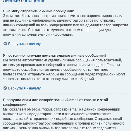
Личные сообщения
Я не могу отправить личные сообщения!
Это может быть вызвано тремя причинами: вы не зарегистрированы и/
или не вошли на конференцию, администратор запретил отправку
личных сообщений на всей конференции или же администратор запретил
это вам лично. Свяжитесь с администратором конференции для
получения дополнительной информации.
Вернуться к началу
Я постоянно получаю нежелательные личные сообщения!
Вы можете автоматически удалять личные сообщения пользователей,
используя правила для сообщений в вашем личном разделе. Если вы
получаете оскорбительные личные сообщения от конкретного
пользователя, отправьте жалобы на сообщения модераторам; они могут
запретить пользователю отправку личных сообщений.
Вернуться к началу
Я получил спам или оскорбительный email от кого-то с этой
конференции!
Мы сожалеем об этом. Форма отправки email на данной конференции
включает меры предосторожности и возможность отслеживания
пользователей, отправляющих подобные сообщения. Отправьте email-
сообщение администратору конференции с полной копией полученного
письма. Очень важно включить все заголовки, в которых содержится