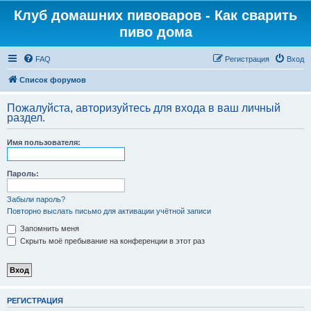
Клуб домашних пивоваров - Как cварить
пиво дома
FAQ
Регистрация
Вход
Список форумов
Пожалуйста, авторизуйтесь для входа в ваш личный
раздел.
Имя пользователя:
Пароль:
Забыли пароль?
Повторно выслать письмо для активации учётной записи
Запомнить меня
Скрыть моё пребывание на конференции в этот раз
РЕГИСТРАЦИЯ