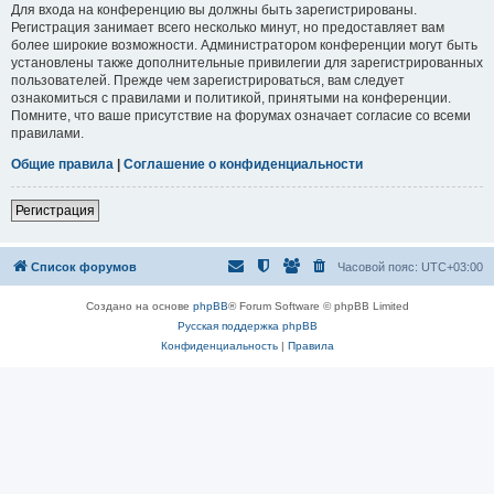
Для входа на конференцию вы должны быть зарегистрированы.
Регистрация занимает всего несколько минут, но предоставляет вам
более широкие возможности. Администратором конференции могут быть
установлены также дополнительные привилегии для зарегистрированных
пользователей. Прежде чем зарегистрироваться, вам следует
ознакомиться с правилами и политикой, принятыми на конференции.
Помните, что ваше присутствие на форумах означает согласие со всеми
правилами.
Общие правила
|
Соглашение о конфиденциальности
Регистрация
Список форумов
Часовой пояс:
UTC+03:00
Создано на основе
phpBB
® Forum Software © phpBB Limited
Русская поддержка phpBB
Конфиденциальность
|
Правила