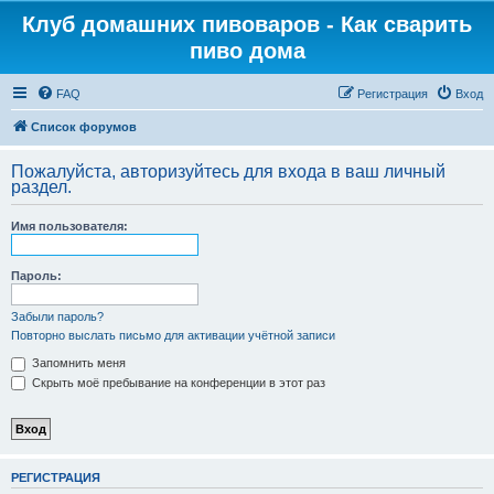
Клуб домашних пивоваров - Как cварить
пиво дома
FAQ
Регистрация
Вход
Список форумов
Пожалуйста, авторизуйтесь для входа в ваш личный
раздел.
Имя пользователя:
Пароль:
Забыли пароль?
Повторно выслать письмо для активации учётной записи
Запомнить меня
Скрыть моё пребывание на конференции в этот раз
РЕГИСТРАЦИЯ