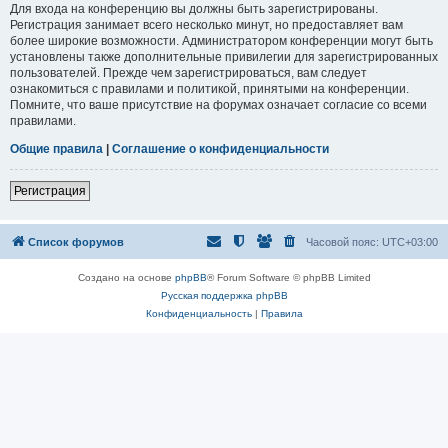
Для входа на конференцию вы должны быть зарегистрированы.
Регистрация занимает всего несколько минут, но предоставляет вам
более широкие возможности. Администратором конференции могут быть
установлены также дополнительные привилегии для зарегистрированных
пользователей. Прежде чем зарегистрироваться, вам следует
ознакомиться с правилами и политикой, принятыми на конференции.
Помните, что ваше присутствие на форумах означает согласие со всеми
правилами.
Общие правила
|
Соглашение о конфиденциальности
Регистрация
Список форумов
Часовой пояс:
UTC+03:00
Создано на основе
phpBB
® Forum Software © phpBB Limited
Русская поддержка phpBB
Конфиденциальность
|
Правила