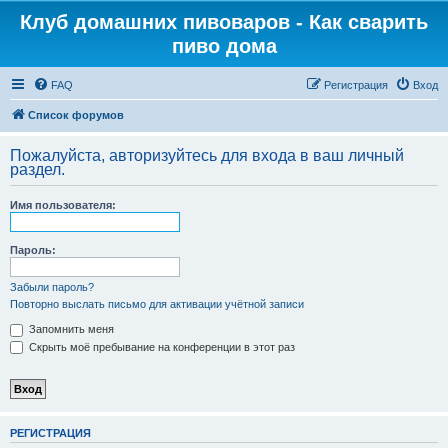
Клуб домашних пивоваров - Как cварить
пиво дома
FAQ
Регистрация
Вход
Список форумов
Пожалуйста, авторизуйтесь для входа в ваш личный
раздел.
Имя пользователя:
Пароль:
Забыли пароль?
Повторно выслать письмо для активации учётной записи
Запомнить меня
Скрыть моё пребывание на конференции в этот раз
РЕГИСТРАЦИЯ