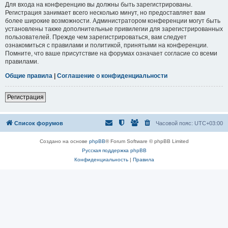
Для входа на конференцию вы должны быть зарегистрированы.
Регистрация занимает всего несколько минут, но предоставляет вам
более широкие возможности. Администратором конференции могут быть
установлены также дополнительные привилегии для зарегистрированных
пользователей. Прежде чем зарегистрироваться, вам следует
ознакомиться с правилами и политикой, принятыми на конференции.
Помните, что ваше присутствие на форумах означает согласие со всеми
правилами.
Общие правила
|
Соглашение о конфиденциальности
Регистрация
Список форумов
Часовой пояс:
UTC+03:00
Создано на основе
phpBB
® Forum Software © phpBB Limited
Русская поддержка phpBB
Конфиденциальность
|
Правила