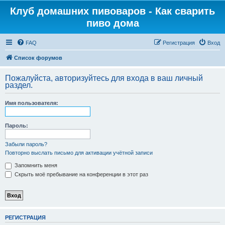
Клуб домашних пивоваров - Как cварить
пиво дома
FAQ
Регистрация
Вход
Список форумов
Пожалуйста, авторизуйтесь для входа в ваш личный
раздел.
Имя пользователя:
Пароль:
Забыли пароль?
Повторно выслать письмо для активации учётной записи
Запомнить меня
Скрыть моё пребывание на конференции в этот раз
РЕГИСТРАЦИЯ