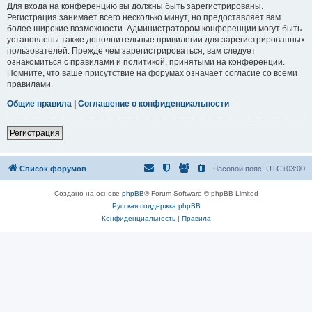
Для входа на конференцию вы должны быть зарегистрированы.
Регистрация занимает всего несколько минут, но предоставляет вам
более широкие возможности. Администратором конференции могут быть
установлены также дополнительные привилегии для зарегистрированных
пользователей. Прежде чем зарегистрироваться, вам следует
ознакомиться с правилами и политикой, принятыми на конференции.
Помните, что ваше присутствие на форумах означает согласие со всеми
правилами.
Общие правила
|
Соглашение о конфиденциальности
Регистрация
Список форумов
Часовой пояс:
UTC+03:00
Создано на основе
phpBB
® Forum Software © phpBB Limited
Русская поддержка phpBB
Конфиденциальность
|
Правила