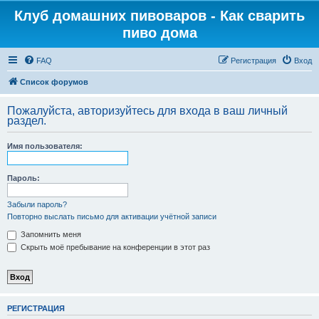
Клуб домашних пивоваров - Как cварить
пиво дома
FAQ
Регистрация
Вход
Список форумов
Пожалуйста, авторизуйтесь для входа в ваш личный
раздел.
Имя пользователя:
Пароль:
Забыли пароль?
Повторно выслать письмо для активации учётной записи
Запомнить меня
Скрыть моё пребывание на конференции в этот раз
РЕГИСТРАЦИЯ