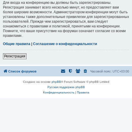
Для входа на конференцию вы должны быть зарегистрированы.
Регистрация занимает всего несколько минут, но предоставляет вам
более широкие возможности. Администратором конференции могут быть
установлены также дополнительные привилегии для зарегистрированных
пользователей. Прежде чем зарегистрироваться, вам следует
ознакомиться с правилами и политикой, принятыми на конференции.
Помните, что ваше присутствие на форумах означает согласие со всеми
правилами.
Общие правила
|
Соглашение о конфиденциальности
Регистрация
Список форумов
Часовой пояс:
UTC+03:00
Создано на основе
phpBB
® Forum Software © phpBB Limited
Русская поддержка phpBB
Конфиденциальность
|
Правила