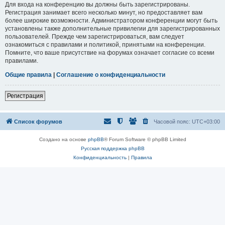
Для входа на конференцию вы должны быть зарегистрированы.
Регистрация занимает всего несколько минут, но предоставляет вам
более широкие возможности. Администратором конференции могут быть
установлены также дополнительные привилегии для зарегистрированных
пользователей. Прежде чем зарегистрироваться, вам следует
ознакомиться с правилами и политикой, принятыми на конференции.
Помните, что ваше присутствие на форумах означает согласие со всеми
правилами.
Общие правила
|
Соглашение о конфиденциальности
Регистрация
Список форумов
Часовой пояс:
UTC+03:00
Создано на основе
phpBB
® Forum Software © phpBB Limited
Русская поддержка phpBB
Конфиденциальность
|
Правила