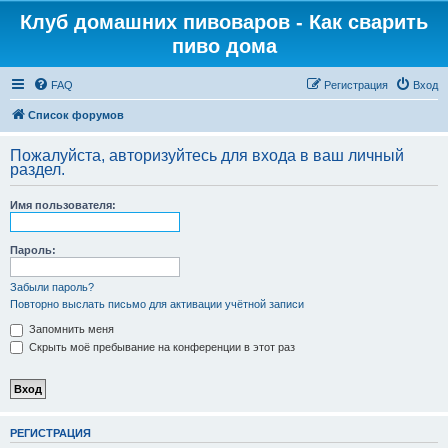
Клуб домашних пивоваров - Как cварить
пиво дома
FAQ
Регистрация
Вход
Список форумов
Пожалуйста, авторизуйтесь для входа в ваш личный
раздел.
Имя пользователя:
Пароль:
Забыли пароль?
Повторно выслать письмо для активации учётной записи
Запомнить меня
Скрыть моё пребывание на конференции в этот раз
РЕГИСТРАЦИЯ