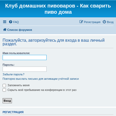
Клуб домашних пивоваров - Как cварить
пиво дома
FAQ
Регистрация
Вход
Список форумов
Пожалуйста, авторизуйтесь для входа в ваш личный
раздел.
Имя пользователя:
Пароль:
Забыли пароль?
Повторно выслать письмо для активации учётной записи
Запомнить меня
Скрыть моё пребывание на конференции в этот раз
РЕГИСТРАЦИЯ