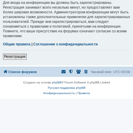
Для входа на конференцию вы должны быть зарегистрированы.
Регистрация занимает всего несколько минут, но предоставляет вам
более широкие возможности. Администратором конференции могут быть
установлены также дополнительные привилегии для зарегистрированных
пользователей. Прежде чем зарегистрироваться, вам следует
ознакомиться с правилами и политикой, принятыми на конференции.
Помните, что ваше присутствие на форумах означает согласие со всеми
правилами.
Общие правила
|
Соглашение о конфиденциальности
Регистрация
Список форумов
Часовой пояс:
UTC+03:00
Создано на основе
phpBB
® Forum Software © phpBB Limited
Русская поддержка phpBB
Конфиденциальность
|
Правила