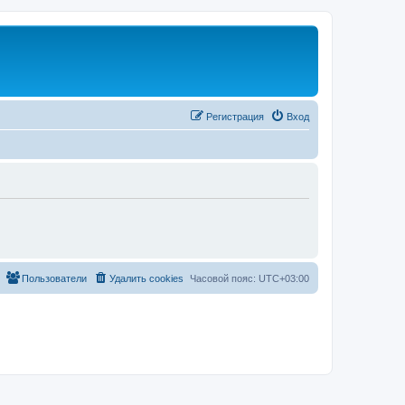
Регистрация
Вход
Пользователи
Удалить cookies
Часовой пояс:
UTC+03:00