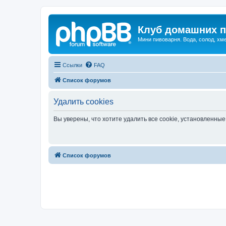
Клуб домашних п
Мини пивоварня. Вода, солод, хм
Ссылки
FAQ
Список форумов
Удалить cookies
Вы уверены, что хотите удалить все cookie, установленн
Список форумов