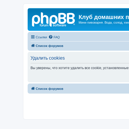
Клуб домашних п
Мини пивоварня. Вода, солод, хм
Ссылки
FAQ
Список форумов
Удалить cookies
Вы уверены, что хотите удалить все cookie, установленн
Список форумов