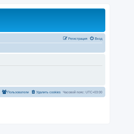
Регистрация
Вход
Пользователи
Удалить cookies
Часовой пояс:
UTC+03:00