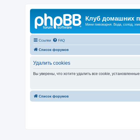
Клуб домашних п
Мини пивоварня. Вода, солод, хм
Ссылки
FAQ
Список форумов
Удалить cookies
Вы уверены, что хотите удалить все cookie, установленн
Список форумов