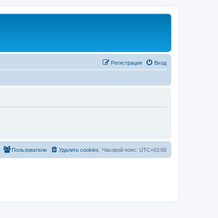
Регистрация
Вход
Пользователи
Удалить cookies
Часовой пояс:
UTC+03:00