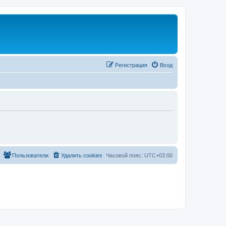
Регистрация
Вход
Пользователи
Удалить cookies
Часовой пояс:
UTC+03:00