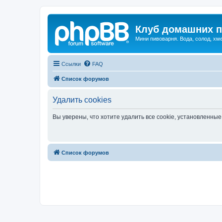
Клуб домашних п
Мини пивоварня. Вода, солод, хм
Ссылки
FAQ
Список форумов
Удалить cookies
Вы уверены, что хотите удалить все cookie, установленн
Список форумов