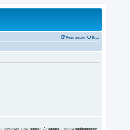
Регистрация
Вход
олее широкие возможности. Администратором конференции