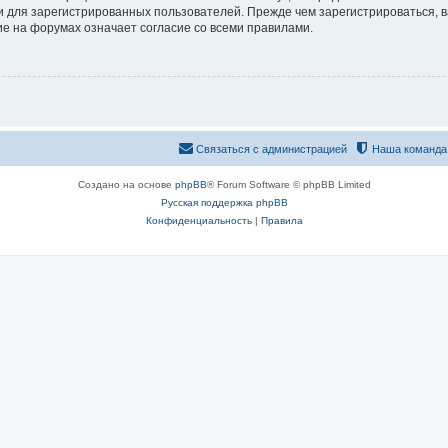
 для зарегистрированных пользователей. Прежде чем зарегистрироваться, в
е на форумах означает согласие со всеми правилами.
Связаться с администрацией
Наша команда
Создано на основе
phpBB
® Forum Software © phpBB Limited
Русская поддержка phpBB
Конфиденциальность
|
Правила