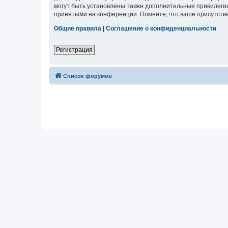
могут быть установлены также дополнительные привилегии
принятыми на конференции. Помните, что ваше присутстви
Общие правила
|
Соглашение о конфиденциальности
Регистрация
Список форумов