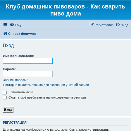
Клуб домашних пивоваров - Как cварить
пиво дома
FAQ
Регистрация
Вход
Список форумов
Вход
Имя пользователя:
Пароль:
Забыли пароль?
Повторно выслать письмо для активации учётной записи
Запомнить меня
Скрыть моё пребывание на конференции в этот раз
РЕГИСТРАЦИЯ
Для входа на конференцию вы должны быть зарегистрированы.