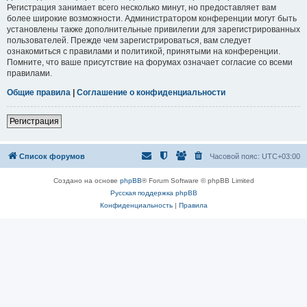
Регистрация занимает всего несколько минут, но предоставляет вам
более широкие возможности. Администратором конференции могут быть
установлены также дополнительные привилегии для зарегистрированных
пользователей. Прежде чем зарегистрироваться, вам следует
ознакомиться с правилами и политикой, принятыми на конференции.
Помните, что ваше присутствие на форумах означает согласие со всеми
правилами.
Общие правила
|
Соглашение о конфиденциальности
Регистрация
Список форумов
Часовой пояс:
UTC+03:00
Создано на основе
phpBB
® Forum Software © phpBB Limited
Русская поддержка phpBB
Конфиденциальность
|
Правила