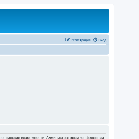
Регистрация
Вход
олее широкие возможности. Администратором конференции