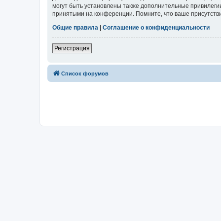
могут быть установлены также дополнительные привилегии
принятыми на конференции. Помните, что ваше присутстви
Общие правила
|
Соглашение о конфиденциальности
Регистрация
Список форумов