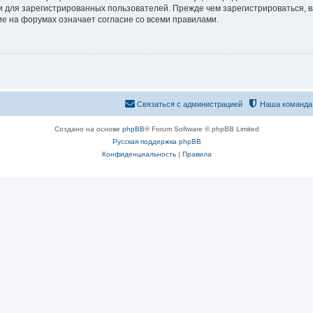
 для зарегистрированных пользователей. Прежде чем зарегистрироваться, в
е на форумах означает согласие со всеми правилами.
Связаться с администрацией
Наша команда
Создано на основе
phpBB
® Forum Software © phpBB Limited
Русская поддержка phpBB
Конфиденциальность
|
Правила