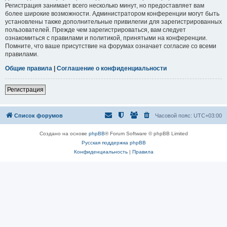
Регистрация занимает всего несколько минут, но предоставляет вам
более широкие возможности. Администратором конференции могут быть
установлены также дополнительные привилегии для зарегистрированных
пользователей. Прежде чем зарегистрироваться, вам следует
ознакомиться с правилами и политикой, принятыми на конференции.
Помните, что ваше присутствие на форумах означает согласие со всеми
правилами.
Общие правила
|
Соглашение о конфиденциальности
Регистрация
Список форумов
Часовой пояс:
UTC+03:00
Создано на основе
phpBB
® Forum Software © phpBB Limited
Русская поддержка phpBB
Конфиденциальность
|
Правила