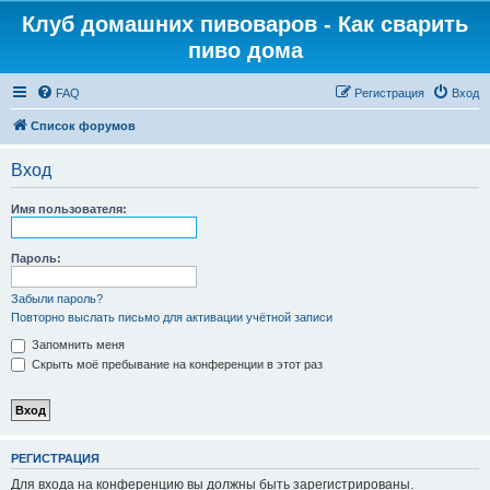
Клуб домашних пивоваров - Как cварить
пиво дома
FAQ
Регистрация
Вход
Список форумов
Вход
Имя пользователя:
Пароль:
Забыли пароль?
Повторно выслать письмо для активации учётной записи
Запомнить меня
Скрыть моё пребывание на конференции в этот раз
РЕГИСТРАЦИЯ
Для входа на конференцию вы должны быть зарегистрированы.