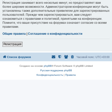
Регистрация занимает всего несколько минут, но предоставляет вам
более широкие возможности. Администратором конференции могут быть
установлены также дополнительные привилегии для зарегистрированных
пользователей. Прежде чем зарегистрироваться, вам следует
ознакомиться с правилами и политикой, принятыми на конференции.
Помните, что ваше присутствие на форумах означает согласие со всеми
правилами.
Общие правила
|
Соглашение о конфиденциальности
Регистрация
Список форумов
Часовой пояс:
UTC+03:00
Создано на основе
phpBB
® Forum Software © phpBB Limited
Русская поддержка phpBB
Конфиденциальность
|
Правила