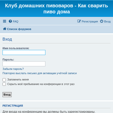
Клуб домашних пивоваров - Как cварить
пиво дома
FAQ
Регистрация
Вход
Список форумов
Вход
Имя пользователя:
Пароль:
Забыли пароль?
Повторно выслать письмо для активации учётной записи
Запомнить меня
Скрыть моё пребывание на конференции в этот раз
РЕГИСТРАЦИЯ
Для входа на конференцию вы должны быть зарегистрированы.