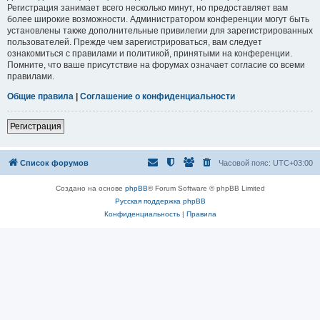
Регистрация занимает всего несколько минут, но предоставляет вам
более широкие возможности. Администратором конференции могут быть
установлены также дополнительные привилегии для зарегистрированных
пользователей. Прежде чем зарегистрироваться, вам следует
ознакомиться с правилами и политикой, принятыми на конференции.
Помните, что ваше присутствие на форумах означает согласие со всеми
правилами.
Общие правила
|
Соглашение о конфиденциальности
Регистрация
Список форумов
Часовой пояс:
UTC+03:00
Создано на основе
phpBB
® Forum Software © phpBB Limited
Русская поддержка phpBB
Конфиденциальность
|
Правила