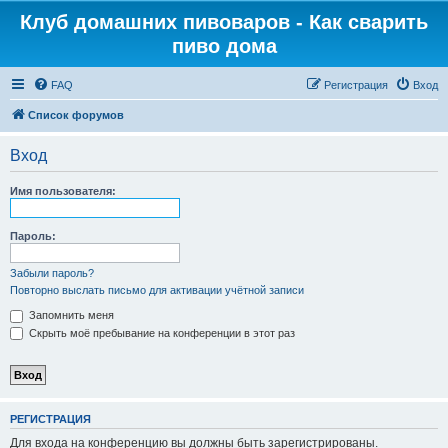
Клуб домашних пивоваров - Как cварить
пиво дома
FAQ
Регистрация
Вход
Список форумов
Вход
Имя пользователя:
Пароль:
Забыли пароль?
Повторно выслать письмо для активации учётной записи
Запомнить меня
Скрыть моё пребывание на конференции в этот раз
РЕГИСТРАЦИЯ
Для входа на конференцию вы должны быть зарегистрированы.