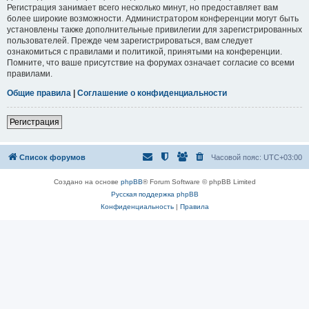
Регистрация занимает всего несколько минут, но предоставляет вам
более широкие возможности. Администратором конференции могут быть
установлены также дополнительные привилегии для зарегистрированных
пользователей. Прежде чем зарегистрироваться, вам следует
ознакомиться с правилами и политикой, принятыми на конференции.
Помните, что ваше присутствие на форумах означает согласие со всеми
правилами.
Общие правила
|
Соглашение о конфиденциальности
Регистрация
Список форумов
Часовой пояс:
UTC+03:00
Создано на основе
phpBB
® Forum Software © phpBB Limited
Русская поддержка phpBB
Конфиденциальность
|
Правила