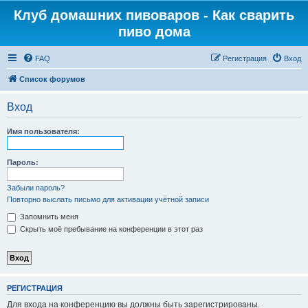
Клуб домашних пивоваров - Как cварить
пиво дома
FAQ
Регистрация
Вход
Список форумов
Вход
Имя пользователя:
Пароль:
Забыли пароль?
Повторно выслать письмо для активации учётной записи
Запомнить меня
Скрыть моё пребывание на конференции в этот раз
РЕГИСТРАЦИЯ
Для входа на конференцию вы должны быть зарегистрированы.