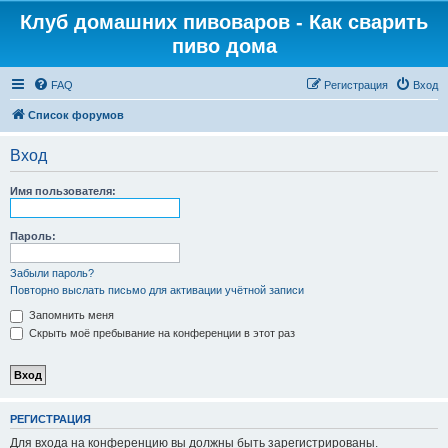
Клуб домашних пивоваров - Как cварить
пиво дома
FAQ
Регистрация
Вход
Список форумов
Вход
Имя пользователя:
Пароль:
Забыли пароль?
Повторно выслать письмо для активации учётной записи
Запомнить меня
Скрыть моё пребывание на конференции в этот раз
РЕГИСТРАЦИЯ
Для входа на конференцию вы должны быть зарегистрированы.