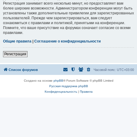
Регистрация занимает всего несколько минут, но предоставляет вам
более широкие возможности. Администратором конференции могут быть
установлены также дополнительные привилегии для зарегистрированных
пользователей. Прежде чем зарегистрироваться, вам следует
ознакомиться с правилами и политикой, принятыми на конференции.
Помните, что ваше присутствие на форумах означает согласие со всеми
правилами.
Общие правила
|
Соглашение о конфиденциальности
Регистрация
Список форумов
Часовой пояс:
UTC+03:00
Создано на основе
phpBB
® Forum Software © phpBB Limited
Русская поддержка phpBB
Конфиденциальность
|
Правила