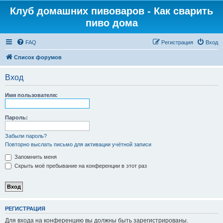
Клуб домашних пивоваров - Как cварить
пиво дома
FAQ
Регистрация
Вход
Список форумов
Вход
Имя пользователя:
Пароль:
Забыли пароль?
Повторно выслать письмо для активации учётной записи
Запомнить меня
Скрыть моё пребывание на конференции в этот раз
РЕГИСТРАЦИЯ
Для входа на конференцию вы должны быть зарегистрированы.