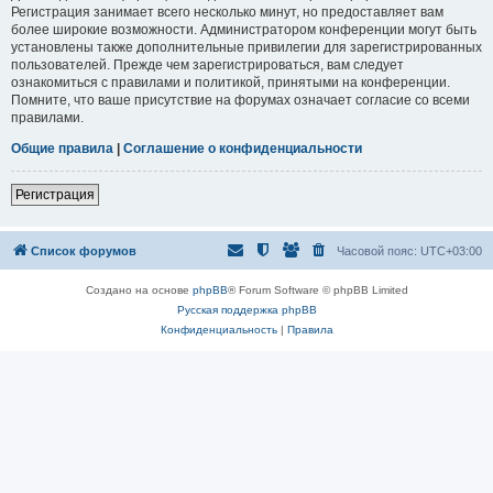
Регистрация занимает всего несколько минут, но предоставляет вам
более широкие возможности. Администратором конференции могут быть
установлены также дополнительные привилегии для зарегистрированных
пользователей. Прежде чем зарегистрироваться, вам следует
ознакомиться с правилами и политикой, принятыми на конференции.
Помните, что ваше присутствие на форумах означает согласие со всеми
правилами.
Общие правила
|
Соглашение о конфиденциальности
Регистрация
Список форумов
Часовой пояс:
UTC+03:00
Создано на основе
phpBB
® Forum Software © phpBB Limited
Русская поддержка phpBB
Конфиденциальность
|
Правила