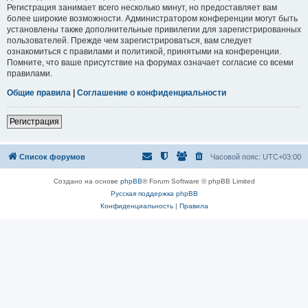
Регистрация занимает всего несколько минут, но предоставляет вам
более широкие возможности. Администратором конференции могут быть
установлены также дополнительные привилегии для зарегистрированных
пользователей. Прежде чем зарегистрироваться, вам следует
ознакомиться с правилами и политикой, принятыми на конференции.
Помните, что ваше присутствие на форумах означает согласие со всеми
правилами.
Общие правила
|
Соглашение о конфиденциальности
Регистрация
Список форумов
Часовой пояс:
UTC+03:00
Создано на основе
phpBB
® Forum Software © phpBB Limited
Русская поддержка phpBB
Конфиденциальность
|
Правила