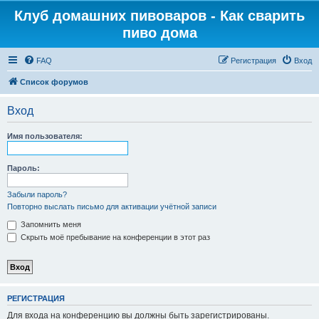
Клуб домашних пивоваров - Как cварить
пиво дома
FAQ
Регистрация
Вход
Список форумов
Вход
Имя пользователя:
Пароль:
Забыли пароль?
Повторно выслать письмо для активации учётной записи
Запомнить меня
Скрыть моё пребывание на конференции в этот раз
РЕГИСТРАЦИЯ
Для входа на конференцию вы должны быть зарегистрированы.