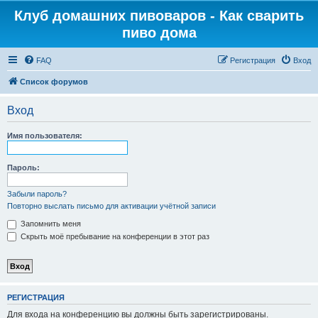
Клуб домашних пивоваров - Как cварить
пиво дома
FAQ
Регистрация
Вход
Список форумов
Вход
Имя пользователя:
Пароль:
Забыли пароль?
Повторно выслать письмо для активации учётной записи
Запомнить меня
Скрыть моё пребывание на конференции в этот раз
РЕГИСТРАЦИЯ
Для входа на конференцию вы должны быть зарегистрированы.