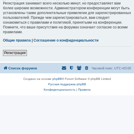
Регистрация занимает всего несколько минут, но предоставляет вам
более широкие возможности. Администратором конференции могут быть
установлены также дополнительные привилегии для зарегистрированных
пользователей. Прежде чем зарегистрироваться, вам следует
ознакомиться с правилами и политикой, принятыми на конференции.
Помните, что ваше присутствие на форумах означает согласие со всеми
правилами.
Общие правила
|
Соглашение о конфиденциальности
Регистрация
Список форумов
Часовой пояс:
UTC+03:00
Создано на основе
phpBB
® Forum Software © phpBB Limited
Русская поддержка phpBB
Конфиденциальность
|
Правила