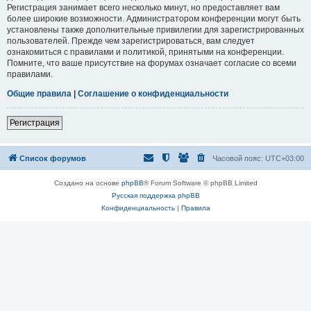
Регистрация занимает всего несколько минут, но предоставляет вам
более широкие возможности. Администратором конференции могут быть
установлены также дополнительные привилегии для зарегистрированных
пользователей. Прежде чем зарегистрироваться, вам следует
ознакомиться с правилами и политикой, принятыми на конференции.
Помните, что ваше присутствие на форумах означает согласие со всеми
правилами.
Общие правила
|
Соглашение о конфиденциальности
Регистрация
Список форумов
Часовой пояс:
UTC+03:00
Создано на основе
phpBB
® Forum Software © phpBB Limited
Русская поддержка phpBB
Конфиденциальность
|
Правила