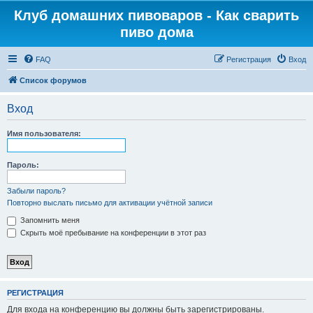
Клуб домашних пивоваров - Как cварить
пиво дома
FAQ
Регистрация
Вход
Список форумов
Вход
Имя пользователя:
Пароль:
Забыли пароль?
Повторно выслать письмо для активации учётной записи
Запомнить меня
Скрыть моё пребывание на конференции в этот раз
РЕГИСТРАЦИЯ
Для входа на конференцию вы должны быть зарегистрированы.