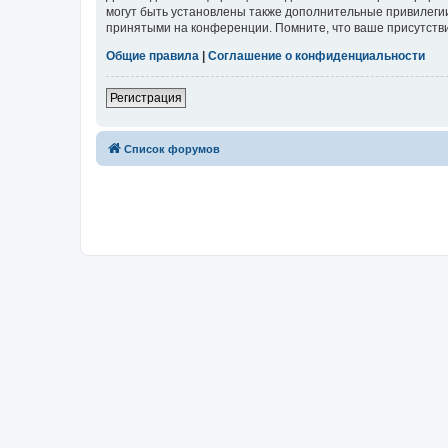
могут быть установлены также дополнительные привилегии
принятыми на конференции. Помните, что ваше присутстви
Общие правила
|
Соглашение о конфиденциальности
Регистрация
Список форумов