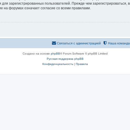
 для зарегистрированных пользователей. Прежде чем зарегистрироваться, в
е на форумах означает согласие со всеми правилами.
Связаться с администрацией
Наша команда
Создано на основе
phpBB
® Forum Software © phpBB Limited
Русская поддержка phpBB
Конфиденциальность
|
Правила