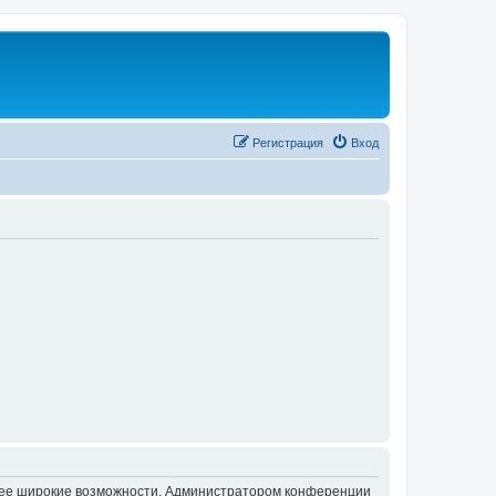
Регистрация
Вход
олее широкие возможности. Администратором конференции