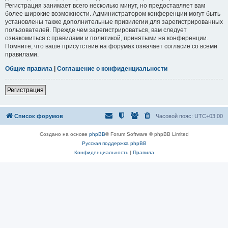
Регистрация занимает всего несколько минут, но предоставляет вам
более широкие возможности. Администратором конференции могут быть
установлены также дополнительные привилегии для зарегистрированных
пользователей. Прежде чем зарегистрироваться, вам следует
ознакомиться с правилами и политикой, принятыми на конференции.
Помните, что ваше присутствие на форумах означает согласие со всеми
правилами.
Общие правила
|
Соглашение о конфиденциальности
Регистрация
Список форумов
Часовой пояс:
UTC+03:00
Создано на основе
phpBB
® Forum Software © phpBB Limited
Русская поддержка phpBB
Конфиденциальность
|
Правила