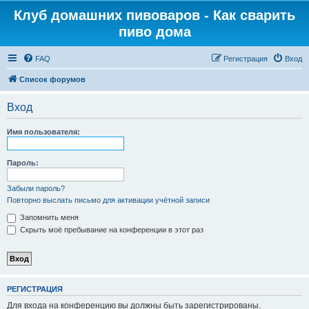
Клуб домашних пивоваров - Как cварить
пиво дома
FAQ
Регистрация
Вход
Список форумов
Вход
Имя пользователя:
Пароль:
Забыли пароль?
Повторно выслать письмо для активации учётной записи
Запомнить меня
Скрыть моё пребывание на конференции в этот раз
РЕГИСТРАЦИЯ
Для входа на конференцию вы должны быть зарегистрированы.