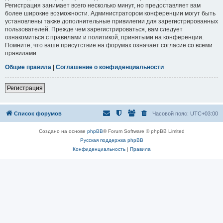
Регистрация занимает всего несколько минут, но предоставляет вам
более широкие возможности. Администратором конференции могут быть
установлены также дополнительные привилегии для зарегистрированных
пользователей. Прежде чем зарегистрироваться, вам следует
ознакомиться с правилами и политикой, принятыми на конференции.
Помните, что ваше присутствие на форумах означает согласие со всеми
правилами.
Общие правила
|
Соглашение о конфиденциальности
Регистрация
Список форумов
Часовой пояс:
UTC+03:00
Создано на основе
phpBB
® Forum Software © phpBB Limited
Русская поддержка phpBB
Конфиденциальность
|
Правила