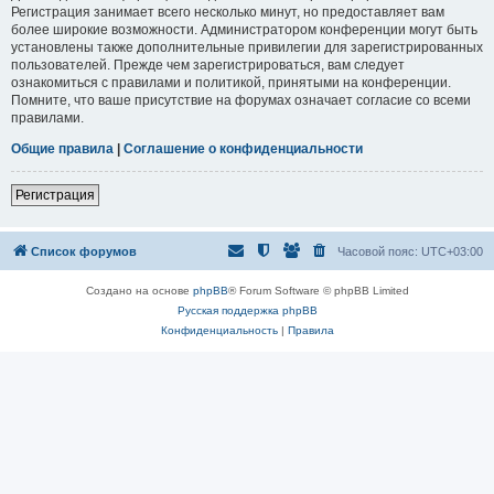
Регистрация занимает всего несколько минут, но предоставляет вам
более широкие возможности. Администратором конференции могут быть
установлены также дополнительные привилегии для зарегистрированных
пользователей. Прежде чем зарегистрироваться, вам следует
ознакомиться с правилами и политикой, принятыми на конференции.
Помните, что ваше присутствие на форумах означает согласие со всеми
правилами.
Общие правила
|
Соглашение о конфиденциальности
Регистрация
Список форумов
Часовой пояс:
UTC+03:00
Создано на основе
phpBB
® Forum Software © phpBB Limited
Русская поддержка phpBB
Конфиденциальность
|
Правила