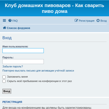
Клуб домашних пивоваров - Как cварить
пиво дома
FAQ
Регистрация
Вход
Список форумов
Вход
Имя пользователя:
Пароль:
Забыли пароль?
Повторно выслать письмо для активации учётной записи
Запомнить меня
Скрыть моё пребывание на конференции в этот раз
РЕГИСТРАЦИЯ
Для входа на конференцию вы должны быть зарегистрированы.