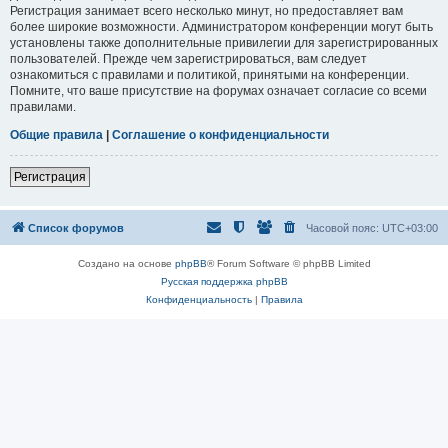
Регистрация занимает всего несколько минут, но предоставляет вам
более широкие возможности. Администратором конференции могут быть
установлены также дополнительные привилегии для зарегистрированных
пользователей. Прежде чем зарегистрироваться, вам следует
ознакомиться с правилами и политикой, принятыми на конференции.
Помните, что ваше присутствие на форумах означает согласие со всеми
правилами.
Общие правила
|
Соглашение о конфиденциальности
Регистрация
Список форумов
Часовой пояс:
UTC+03:00
Создано на основе
phpBB
® Forum Software © phpBB Limited
Русская поддержка phpBB
Конфиденциальность
|
Правила