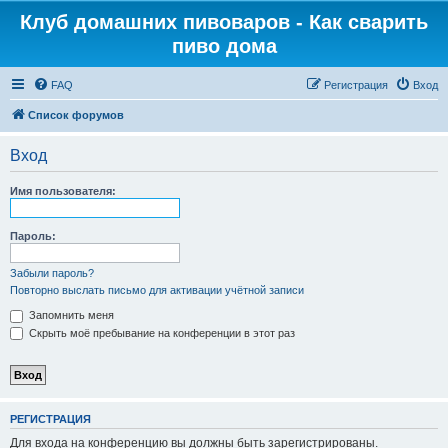
Клуб домашних пивоваров - Как cварить
пиво дома
FAQ
Регистрация
Вход
Список форумов
Вход
Имя пользователя:
Пароль:
Забыли пароль?
Повторно выслать письмо для активации учётной записи
Запомнить меня
Скрыть моё пребывание на конференции в этот раз
РЕГИСТРАЦИЯ
Для входа на конференцию вы должны быть зарегистрированы.