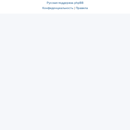
Русская поддержка phpBB
Конфиденциальность
|
Правила