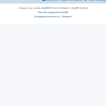
Создано на основе
phpBB
® Forum Software © phpBB Limited
Русская поддержка phpBB
Конфиденциальность
|
Правила