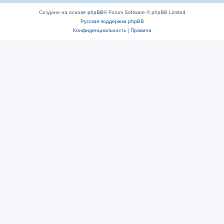
Создано на основе
phpBB
® Forum Software © phpBB Limited
Русская поддержка phpBB
Конфиденциальность
|
Правила