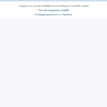
Создано на основе
phpBB
® Forum Software © phpBB Limited
Русская поддержка phpBB
Конфиденциальность
|
Правила