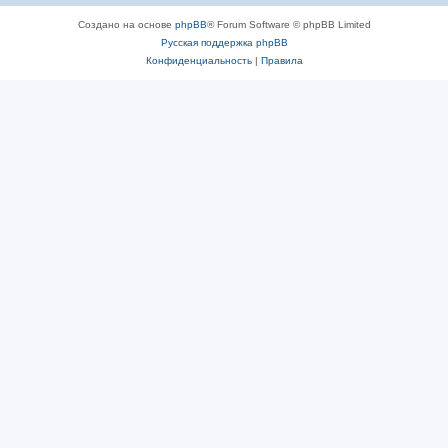
Создано на основе
phpBB
® Forum Software © phpBB Limited
Русская поддержка phpBB
Конфиденциальность
|
Правила