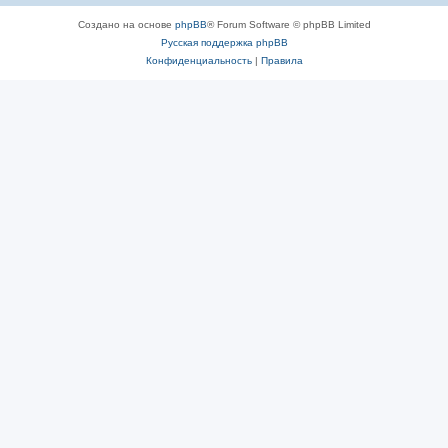
Создано на основе
phpBB
® Forum Software © phpBB Limited
Русская поддержка phpBB
Конфиденциальность
|
Правила