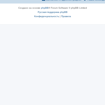
Создано на основе
phpBB
® Forum Software © phpBB Limited
Русская поддержка phpBB
Конфиденциальность
|
Правила