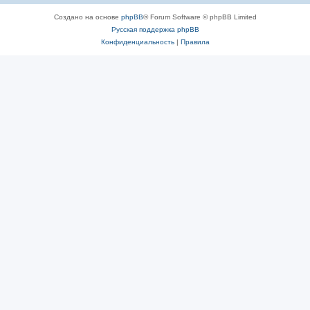
Создано на основе
phpBB
® Forum Software © phpBB Limited
Русская поддержка phpBB
Конфиденциальность
|
Правила