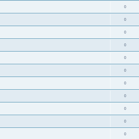
0
0
0
0
0
0
0
0
0
0
0