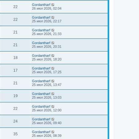
Gordantharf
22
26 июл 2026, 02:04
Gordantharf
22
25 июл 2026, 22:17
Gordantharf
21
25 июл 2026, 21:33
Gordantharf
21
25 июл 2026, 20:31
Gordantharf
18
25 июл 2026, 18:20
Gordantharf
17
25 июл 2026, 17:25
Gordantharf
21
25 июл 2026, 13:47
Gordantharf
19
25 июл 2026, 13:03
Gordantharf
22
25 июл 2026, 12:00
Gordantharf
24
25 июл 2026, 09:40
Gordantharf
35
25 июл 2026, 08:39