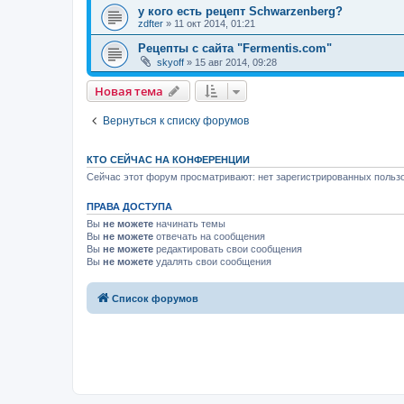
у кого есть рецепт Schwarzenberg?
zdfter
»
11 окт 2014, 01:21
Рецепты с сайта "Fermentis.com"
skyoff
»
15 авг 2014, 09:28
Новая тема
Вернуться к списку форумов
КТО СЕЙЧАС НА КОНФЕРЕНЦИИ
Сейчас этот форум просматривают: нет зарегистрированных пользо
ПРАВА ДОСТУПА
Вы
не можете
начинать темы
Вы
не можете
отвечать на сообщения
Вы
не можете
редактировать свои сообщения
Вы
не можете
удалять свои сообщения
Список форумов