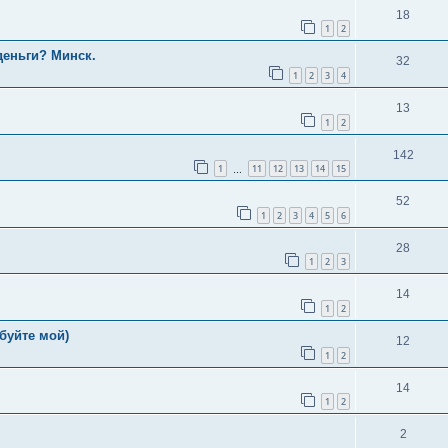
18
1
2
деньги? Минск.
32
1
2
3
4
13
1
2
142
1
11
12
13
14
15
…
52
1
2
3
4
5
6
28
1
2
3
14
1
2
обуйте мой)
12
1
2
14
1
2
2