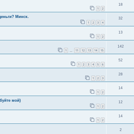
18
1
2
деньги? Минск.
32
1
2
3
4
13
1
2
142
1
11
12
13
14
15
…
52
1
2
3
4
5
6
28
1
2
3
14
1
2
обуйте мой)
12
1
2
14
1
2
2