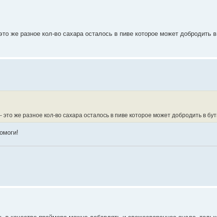
то же разное кол-во сахара осталось в пиве которое может добродить в
это же разное кол-во сахара осталось в пиве которое может добродить в бут
омоги!